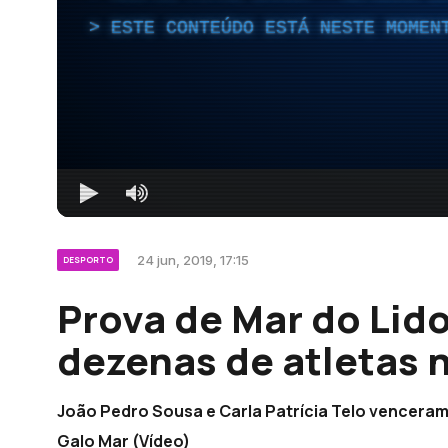
ESTE CONTEÚDO ESTÁ NESTE MOMEN
24 jun, 2019, 17:15
DESPORTO
Prova de Mar do Lid
dezenas de atletas 
João Pedro Sousa e Carla Patrícia Telo venceram 
Galo Mar (Vídeo)