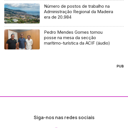
Número de postos de trabalho na
Administração Regional da Madeira
era de 20.984
Pedro Mendes Gomes tomou
posse na mesa da secção
marítimo-turística da ACIF (áudio)
PUB
Siga-nos nas redes sociais