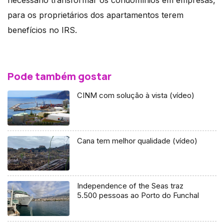
para os proprietários dos apartamentos terem
benefícios no IRS.
Pode também gostar
CINM com solução à vista (vídeo)
Cana tem melhor qualidade (vídeo)
Independence of the Seas traz
5.500 pessoas ao Porto do Funchal