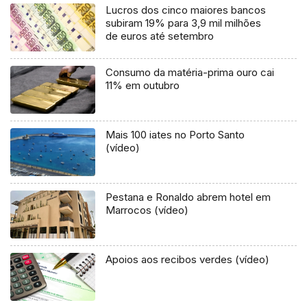
Lucros dos cinco maiores bancos
subiram 19% para 3,9 mil milhões
de euros até setembro
Consumo da matéria-prima ouro cai
11% em outubro
Mais 100 iates no Porto Santo
(vídeo)
Pestana e Ronaldo abrem hotel em
Marrocos (vídeo)
Apoios aos recibos verdes (vídeo)