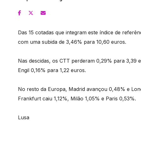
Das 15 cotadas que integram este índice de referên
com uma subida de 3,46% para 10,60 euros.
Nas descidas, os CTT perderam 0,29% para 3,39 e
Engil 0,16% para 1,22 euros.
No resto da Europa, Madrid avançou 0,48% e Londr
Frankfurt caiu 1,12%, Milão 1,05% e Paris 0,53%.
Lusa