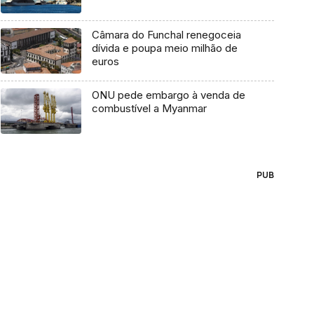
Câmara do Funchal renegoceia
dívida e poupa meio milhão de
euros
ONU pede embargo à venda de
combustível a Myanmar
PUB