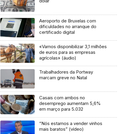
dólar
Aeroporto de Bruxelas com
dificuldades no arranque do
certificado digital
«Vamos disponibilizar 3,1 milhões
de euros para as empresas
agrícolas» (áudio)
Trabalhadores da Portway
marcam greve no Natal
Casais com ambos no
desemprego aumentam 5,6%
em março para 5.032
“Nós estamos a vender vinhos
mais baratos” (vídeo)