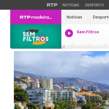
NOTÍCIAS
DESPORTO
Notícias
Desport
Sem Filtros