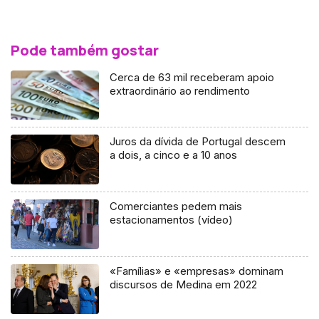
Pode também gostar
Cerca de 63 mil receberam apoio
extraordinário ao rendimento
Juros da dívida de Portugal descem
a dois, a cinco e a 10 anos
Comerciantes pedem mais
estacionamentos (vídeo)
«Famílias» e «empresas» dominam
discursos de Medina em 2022