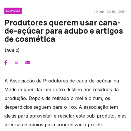
ECONOMIA
22 jan, 2018, 12:53
Produtores querem usar cana-
de-açúcar para adubo e artigos
de cosmética
(Áudio)
A Associação de Produtores de cana-de-açúcar na
Madeira quer dar um outro destino aos resíduos da
produção. Depois de retirado o mel e o rum, os
desperdícios seguem para o lixo. A associação tem
ideias para aproveitar e reciclar este sub-produto, mas
precisa de apoios para concretizar o projeto.