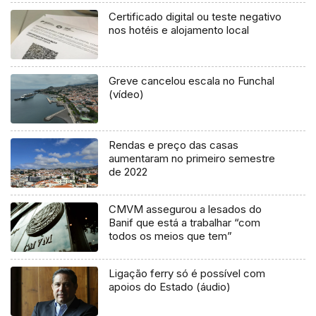
Certificado digital ou teste negativo
nos hotéis e alojamento local
Greve cancelou escala no Funchal
(vídeo)
Rendas e preço das casas
aumentaram no primeiro semestre
de 2022
CMVM assegurou a lesados do
Banif que está a trabalhar “com
todos os meios que tem”
Ligação ferry só é possível com
apoios do Estado (áudio)