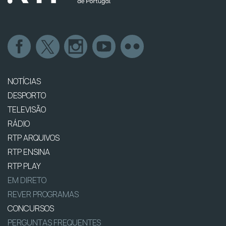
NOTÍCIAS
DESPORTO
TELEVISÃO
RÁDIO
RTP ARQUIVOS
RTP ENSINA
RTP PLAY
EM DIRETO
REVER PROGRAMAS
CONCURSOS
PERGUNTAS FREQUENTES