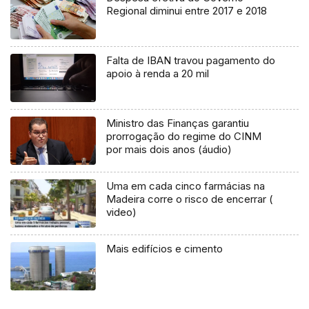
Regional diminui entre 2017 e 2018
Falta de IBAN travou pagamento do
apoio à renda a 20 mil
Ministro das Finanças garantiu
prorrogação do regime do CINM
por mais dois anos (áudio)
Uma em cada cinco farmácias na
Madeira corre o risco de encerrar (
video)
Mais edifícios e cimento