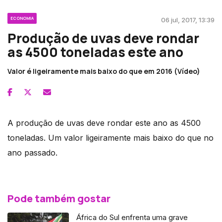
ECONOMIA
06 jul, 2017, 13:39
Produção de uvas deve rondar
as 4500 toneladas este ano
Valor é ligeiramente mais baixo do que em 2016 (Vídeo)
A produção de uvas deve rondar este ano as 4500
toneladas. Um valor ligeiramente mais baixo do que no
ano passado.
Pode também gostar
África do Sul enfrenta uma grave