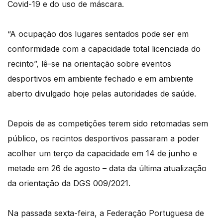
Covid-19 e do uso de máscara.
“A ocupação dos lugares sentados pode ser em
conformidade com a capacidade total licenciada do
recinto”, lê-se na orientação sobre eventos
desportivos em ambiente fechado e em ambiente
aberto divulgado hoje pelas autoridades de saúde.
Depois de as competições terem sido retomadas sem
público, os recintos desportivos passaram a poder
acolher um terço da capacidade em 14 de junho e
metade em 26 de agosto – data da última atualização
da orientação da DGS 009/2021.
Na passada sexta-feira, a Federação Portuguesa de