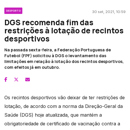
DESPORTO
30 set, 2021, 10:59
DGS recomenda fim das
restrições à lotação de recintos
desportivos
Na passada sexta-feira, a Federação Portuguesa de
Futebol (FPF) solicitou à DGS o levantamento das
limitações em relação à lotação dos recintos desportivos,
com efeitos já em outubro.
Os recintos desportivos vão deixar de ter restrições de
lotação, de acordo com a norma da Direção-Geral da
Saúde (DGS) hoje atualizada, que mantém a
obrigatoriedade de certificado de vacinação contra a