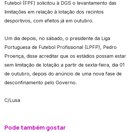
Futebol (FPF) solicitou à DGS o levantamento das
limitações em relação à lotação dos recintos
desportivos, com efeitos já em outubro.
Um dia depois, no sábado, o presidente da Liga
Portuguesa de Futebol Profissional (LPFP), Pedro
Proença, disse acreditar que os estádios possam estar
sem limitação de lotação a partir de sexta-feira, dia 01
de outubro, depois do anúncio de uma nova fase de
desconfinamento pelo Governo.
C/Lusa
Pode também gostar