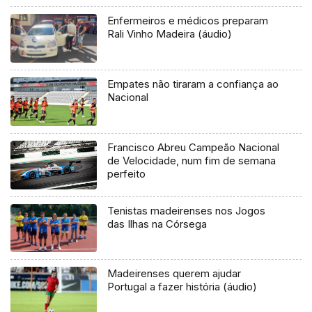
Enfermeiros e médicos preparam
Rali Vinho Madeira (áudio)
Empates não tiraram a confiança ao
Nacional
Francisco Abreu Campeão Nacional
de Velocidade, num fim de semana
perfeito
Tenistas madeirenses nos Jogos
das Ilhas na Córsega
Madeirenses querem ajudar
Portugal a fazer história (áudio)