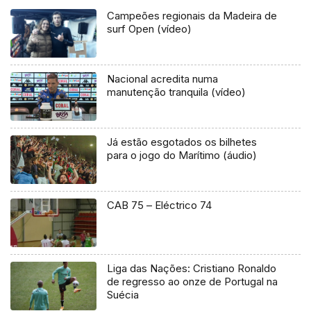
Campeões regionais da Madeira de
surf Open (vídeo)
Nacional acredita numa
manutenção tranquila (vídeo)
Já estão esgotados os bilhetes
para o jogo do Marítimo (áudio)
CAB 75 – Eléctrico 74
Liga das Nações: Cristiano Ronaldo
de regresso ao onze de Portugal na
Suécia