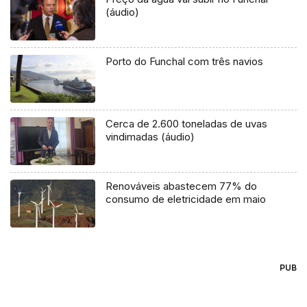
(áudio)
Porto do Funchal com três navios
Cerca de 2.600 toneladas de uvas
vindimadas (áudio)
Renováveis abastecem 77% do
consumo de eletricidade em maio
PUB