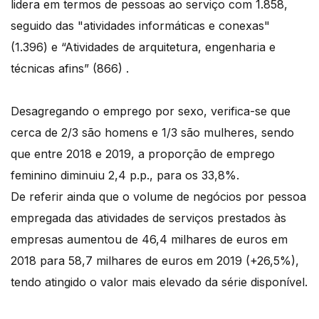
lidera em termos de pessoas ao serviço com 1.858,
seguido das "atividades informáticas e conexas"
(1.396) e “Atividades de arquitetura, engenharia e
técnicas afins” (866) .
Desagregando o emprego por sexo, verifica-se que
cerca de 2/3 são homens e 1/3 são mulheres, sendo
que entre 2018 e 2019, a proporção de emprego
feminino diminuiu 2,4 p.p., para os 33,8%.
De referir ainda que o volume de negócios por pessoa
empregada das atividades de serviços prestados às
empresas aumentou de 46,4 milhares de euros em
2018 para 58,7 milhares de euros em 2019 (+26,5%),
tendo atingido o valor mais elevado da série disponível.