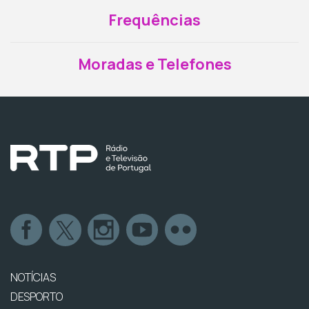
Frequências
Moradas e Telefones
NOTÍCIAS
DESPORTO