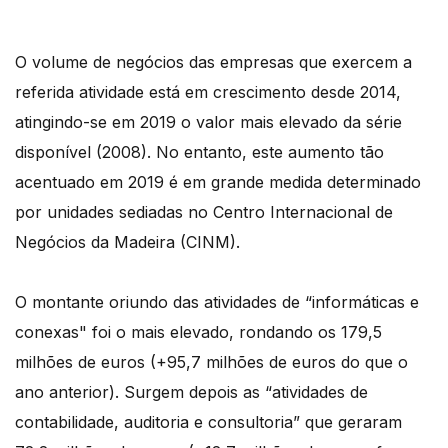
O volume de negócios das empresas que exercem a
referida atividade está em crescimento desde 2014,
atingindo-se em 2019 o valor mais elevado da série
disponível (2008). No entanto, este aumento tão
acentuado em 2019 é em grande medida determinado
por unidades sediadas no Centro Internacional de
Negócios da Madeira (CINM).
O montante oriundo das atividades de “informáticas e
conexas" foi o mais elevado, rondando os 179,5
milhões de euros (+95,7 milhões de euros do que o
ano anterior). Surgem depois as “atividades de
contabilidade, auditoria e consultoria” que geraram