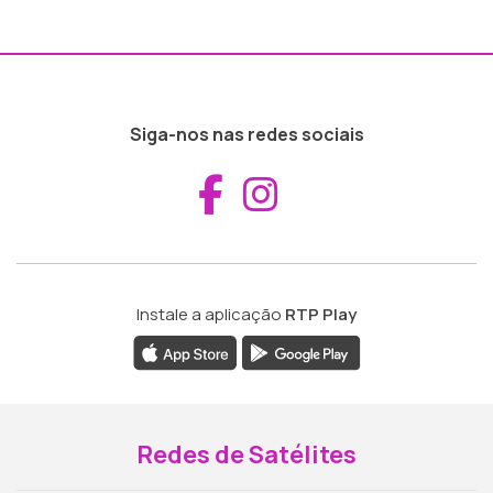
Siga-nos nas redes sociais
Aceder ao Fac
Aceder ao I
Instale a aplicação
RTP Play
Redes de Satélites