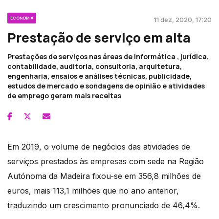
ECONOMIA
11 dez, 2020, 17:20
Prestação de serviço em alta
Prestações de serviços nas áreas de informática , jurídica,
contabilidade, auditoria, consultoria, arquitetura,
engenharia, ensaios e análises técnicas, publicidade,
estudos de mercado e sondagens de opinião e atividades
de emprego geram mais receitas
Em 2019, o volume de negócios das atividades de
serviços prestados às empresas com sede na Região
Autónoma da Madeira fixou-se em 356,8 milhões de
euros, mais 113,1 milhões que no ano anterior,
traduzindo um crescimento pronunciado de 46,4%.