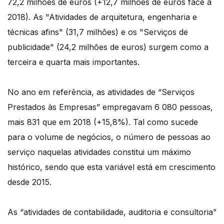
72,2 milhões de euros (+12,7 milhões de euros face a
2018). As "Atividades de arquitetura, engenharia e
técnicas afins" (31,7 milhões) e os "Serviços de
publicidade" (24,2 milhões de euros) surgem como a
terceira e quarta mais importantes.
No ano em referência, as atividades de “Serviços
Prestados às Empresas” empregavam 6 080 pessoas,
mais 831 que em 2018 (+15,8%). Tal como sucede
para o volume de negócios, o número de pessoas ao
serviço naquelas atividades constitui um máximo
histórico, sendo que esta variável está em crescimento
desde 2015.
As “atividades de contabilidade, auditoria e consultoria”