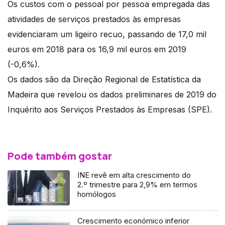
Os custos com o pessoal por pessoa empregada das
atividades de serviços prestados às empresas
evidenciaram um ligeiro recuo, passando de 17,0 mil
euros em 2018 para os 16,9 mil euros em 2019
(-0,6%).
Os dados são da Direção Regional de Estatística da
Madeira que revelou os dados preliminares de 2019 do
Inquérito aos Serviços Prestados às Empresas (SPE).
Pode também gostar
INE revê em alta crescimento do
2.º trimestre para 2,9% em termos
homólogos
Crescimento económico inferior