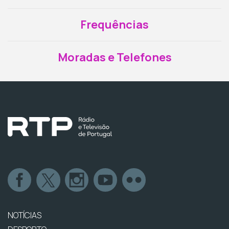
Frequências
Moradas e Telefones
NOTÍCIAS