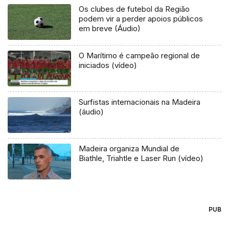
Os clubes de futebol da Região
podem vir a perder apoios públicos
em breve (Áudio)
O Marítimo é campeão regional de
iniciados (vídeo)
Surfistas internacionais na Madeira
(áudio)
Madeira organiza Mundial de
Biathle, Triahtle e Laser Run (vídeo)
PUB