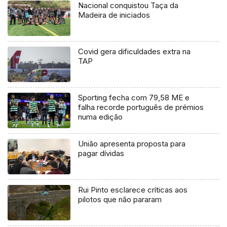
Nacional conquistou Taça da
Madeira de iniciados
Covid gera dificuldades extra na
TAP
Sporting fecha com 79,58 ME e
falha recorde português de prémios
numa edição
União apresenta proposta para
pagar dívidas
Rui Pinto esclarece críticas aos
pilotos que não pararam