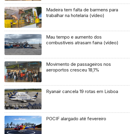
Madeira tem falta de barmens para
trabalhar na hotelaria (vídeo)
Mau tempo e aumento dos
combustíveis atrasam faina (vídeo)
Movimento de passageiros nos
aeroportos cresceu 18,1%
Ryanair cancela 19 rotas em Lisboa
POCIF alargado até fevereiro