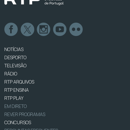
NOTÍCIAS
DESPORTO
TELEVISÃO
RÁDIO
RTP ARQUIVOS
RTP ENSINA
RTP PLAY
EM DIRETO
REVER PROGRAMAS
CONCURSOS