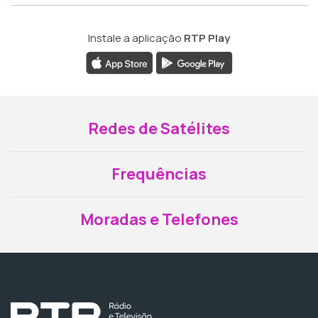
Instale a aplicação
RTP Play
Redes de Satélites
Frequências
Moradas e Telefones