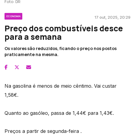
Foto: DR
ECONOMIA
17 out, 2025, 20:29
Preço dos combustíveis desce
para a semana
Os valores são reduzidos, ficando o preço nos postos
praticamente na mesma.
Na gasolina é menos de meio cêntimo. Vai custar
1,58€.
Quanto ao gasóleo, passa de 1,44€ para 1,43€.
Preços a partir de segunda-feira .