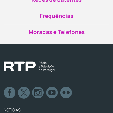
Frequências
Moradas e Telefones
NOTÍCIAS