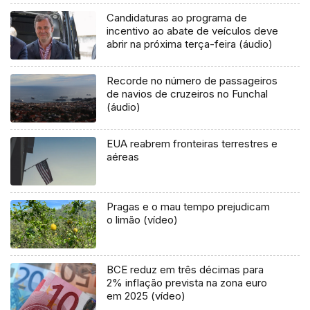
Candidaturas ao programa de
incentivo ao abate de veículos deve
abrir na próxima terça-feira (áudio)
Recorde no número de passageiros
de navios de cruzeiros no Funchal
(áudio)
EUA reabrem fronteiras terrestres e
aéreas
Pragas e o mau tempo prejudicam
o limão (vídeo)
BCE reduz em três décimas para
2% inflação prevista na zona euro
em 2025 (vídeo)