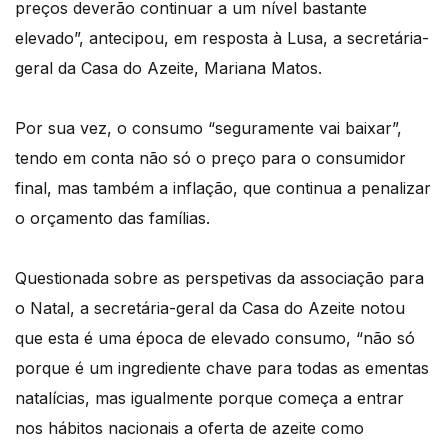
preços deverão continuar a um nível bastante
elevado”, antecipou, em resposta à Lusa, a secretária-
geral da Casa do Azeite, Mariana Matos.
Por sua vez, o consumo “seguramente vai baixar”,
tendo em conta não só o preço para o consumidor
final, mas também a inflação, que continua a penalizar
o orçamento das famílias.
Questionada sobre as perspetivas da associação para
o Natal, a secretária-geral da Casa do Azeite notou
que esta é uma época de elevado consumo, “não só
porque é um ingrediente chave para todas as ementas
natalícias, mas igualmente porque começa a entrar
nos hábitos nacionais a oferta de azeite como