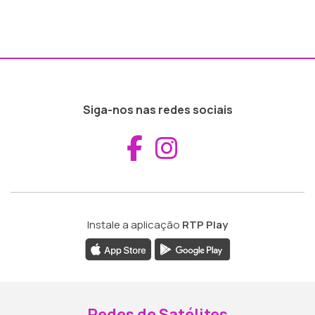
Siga-nos nas redes sociais
Aceder ao Fac
Aceder ao I
Instale a aplicação
RTP Play
Redes de Satélites