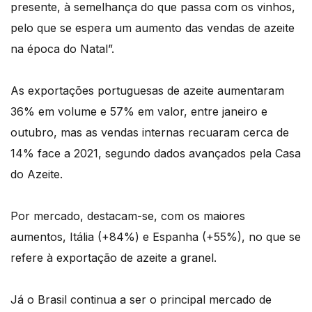
presente, à semelhança do que passa com os vinhos,
pelo que se espera um aumento das vendas de azeite
na época do Natal”.
As exportações portuguesas de azeite aumentaram
36% em volume e 57% em valor, entre janeiro e
outubro, mas as vendas internas recuaram cerca de
14% face a 2021, segundo dados avançados pela Casa
do Azeite.
Por mercado, destacam-se, com os maiores
aumentos, Itália (+84%) e Espanha (+55%), no que se
refere à exportação de azeite a granel.
Já o Brasil continua a ser o principal mercado de