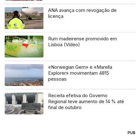
ANA avança com revogação de
licença
Rum madeirense promovido em
Lisboa (Vídeo)
«Norwegian Gem» e «Marella
Explorer» movimentam 4815
pessoas
Receita efetiva do Governo
Regional teve aumento de 14 % até
final de outubro
PUB