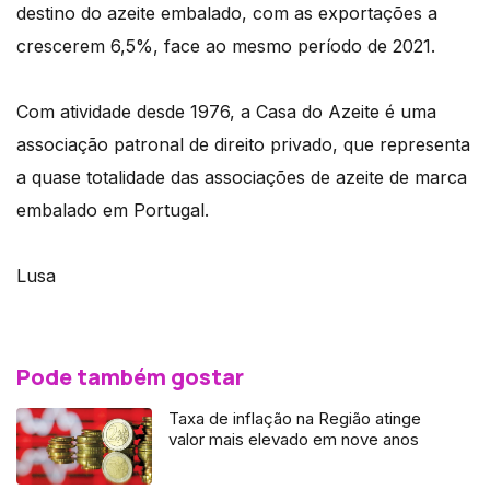
destino do azeite embalado, com as exportações a
crescerem 6,5%, face ao mesmo período de 2021.
Com atividade desde 1976, a Casa do Azeite é uma
associação patronal de direito privado, que representa
a quase totalidade das associações de azeite de marca
embalado em Portugal.
Lusa
Pode também gostar
Taxa de inflação na Região atinge
valor mais elevado em nove anos