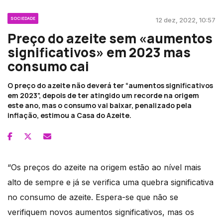
SOCIEDADE
12 dez, 2022, 10:57
Preço do azeite sem «aumentos
significativos» em 2023 mas
consumo cai
O preço do azeite não deverá ter “aumentos significativos
em 2023”, depois de ter atingido um recorde na origem
este ano, mas o consumo vai baixar, penalizado pela
inflação, estimou a Casa do Azeite.
“Os preços do azeite na origem estão ao nível mais
alto de sempre e já se verifica uma quebra significativa
no consumo de azeite. Espera-se que não se
verifiquem novos aumentos significativos, mas os