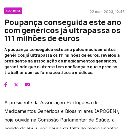
SOCIEDADE
22 mar, 2023, 12:45
Poupança conseguida este ano
com genéricos já ultrapassa os
111 milhões de euros
A poupança conseguida este ano pelos medicamentos
genéricos já ultrapassa os 111 milhões de euros, revelou a
presidente da associação de medicamentos genéricos,
garantindo que o utente tem confiança e que é preciso
trabalhar com os farmacêuticos e médicos.
A presidente da Associação Portuguesa de
Medicamentos Genéricos e Biossimilares (APOGEN),
hoje ouvida na Comissão Parlamentar de Saúde, a
pedido do PSD, por causa da falta de medicamentos,