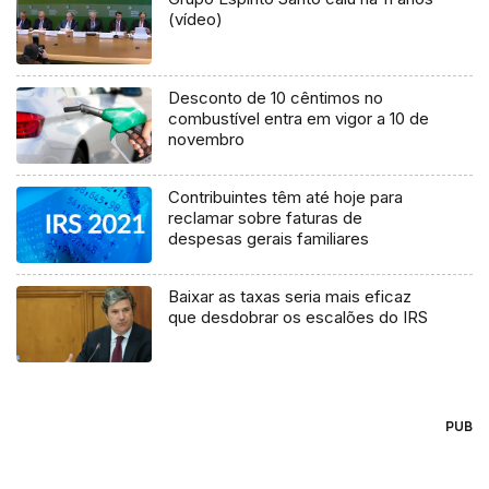
(vídeo)
Desconto de 10 cêntimos no
combustível entra em vigor a 10 de
novembro
Contribuintes têm até hoje para
reclamar sobre faturas de
despesas gerais familiares
Baixar as taxas seria mais eficaz
que desdobrar os escalões do IRS
PUB