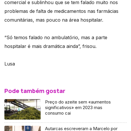
comercial e sublinhou que se tem falado muito nos
problemas de falta de medicamentos nas farmácias
comunitárias, mas pouco na área hospitalar.
“Só temos falado no ambulatório, mas a parte
hospitalar é mais dramática ainda”, frisou.
Lusa
Pode também gostar
Preço do azeite sem «aumentos
significativos» em 2023 mas
consumo cai
Autarcas escreveram a Marcelo por