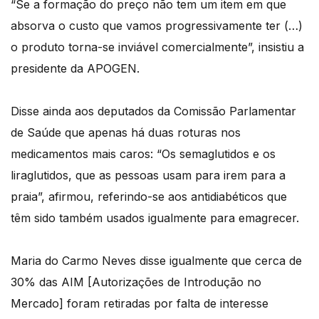
“Se a formação do preço não tem um item em que
absorva o custo que vamos progressivamente ter (…)
o produto torna-se inviável comercialmente”, insistiu a
presidente da APOGEN.
Disse ainda aos deputados da Comissão Parlamentar
de Saúde que apenas há duas roturas nos
medicamentos mais caros: “Os semaglutidos e os
liraglutidos, que as pessoas usam para irem para a
praia”, afirmou, referindo-se aos antidiabéticos que
têm sido também usados igualmente para emagrecer.
Maria do Carmo Neves disse igualmente que cerca de
30% das AIM [Autorizações de Introdução no
Mercado] foram retiradas por falta de interesse