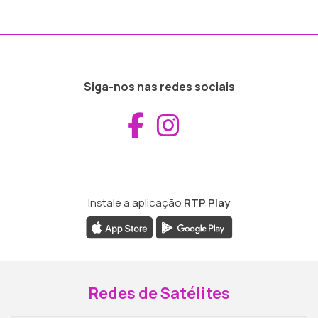
Siga-nos nas redes sociais
Aceder ao Fac
Aceder ao I
Instale a aplicação
RTP Play
Redes de Satélites