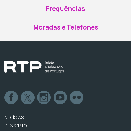
Frequências
Moradas e Telefones
NOTÍCIAS
DESPORTO