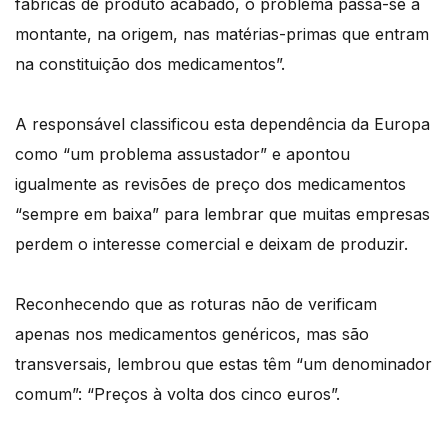
fábricas de produto acabado, o problema passa-se a
montante, na origem, nas matérias-primas que entram
na constituição dos medicamentos”.
A responsável classificou esta dependência da Europa
como “um problema assustador” e apontou
igualmente as revisões de preço dos medicamentos
“sempre em baixa” para lembrar que muitas empresas
perdem o interesse comercial e deixam de produzir.
Reconhecendo que as roturas não de verificam
apenas nos medicamentos genéricos, mas são
transversais, lembrou que estas têm “um denominador
comum”: “Preços à volta dos cinco euros”.