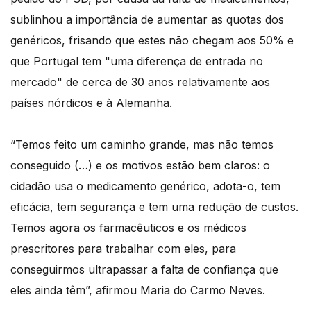
sublinhou a importância de aumentar as quotas dos
genéricos, frisando que estes não chegam aos 50% e
que Portugal tem "uma diferença de entrada no
mercado" de cerca de 30 anos relativamente aos
países nórdicos e à Alemanha.
“Temos feito um caminho grande, mas não temos
conseguido (…) e os motivos estão bem claros: o
cidadão usa o medicamento genérico, adota-o, tem
eficácia, tem segurança e tem uma redução de custos.
Temos agora os farmacêuticos e os médicos
prescritores para trabalhar com eles, para
conseguirmos ultrapassar a falta de confiança que
eles ainda têm”, afirmou Maria do Carmo Neves.