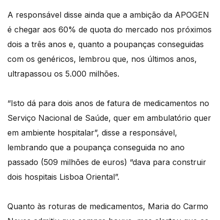
A responsável disse ainda que a ambição da APOGEN
é chegar aos 60% de quota do mercado nos próximos
dois a três anos e, quanto a poupanças conseguidas
com os genéricos, lembrou que, nos últimos anos,
ultrapassou os 5.000 milhões.
“Isto dá para dois anos de fatura de medicamentos no
Serviço Nacional de Saúde, quer em ambulatório quer
em ambiente hospitalar”, disse a responsável,
lembrando que a poupança conseguida no ano
passado (509 milhões de euros) “dava para construir
dois hospitais Lisboa Oriental”.
Quanto às roturas de medicamentos, Maria do Carmo