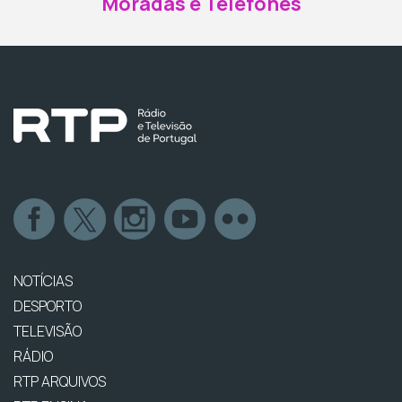
Moradas e Telefones
NOTÍCIAS
DESPORTO
TELEVISÃO
RÁDIO
RTP ARQUIVOS