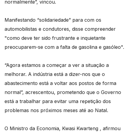
normalmente”, vincou.
Manifestando “solidariedade” para com os
automobilistas e condutores, disse compreender
"como deve ter sido frustrante e inquietante
preocuparem-se com a falta de gasolina e gasóleo".
“Agora estamos a começar a ver a situação a
melhorar. A indústria está a dizer-nos que o
abastecimento está a voltar aos postos de forma
normal”, acrescentou, prometendo que o Governo
está a trabalhar para evitar uma repetição dos
problemas nos próximos meses até ao Natal.
O Ministro da Economia, Kwasi Kwarteng , afirmou