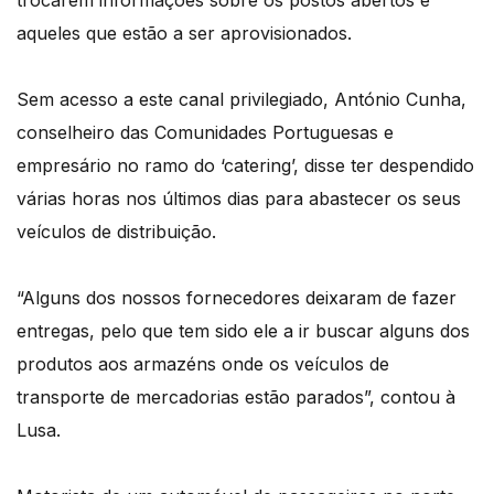
trocarem informações sobre os postos abertos e
aqueles que estão a ser aprovisionados.
Sem acesso a este canal privilegiado, António Cunha,
conselheiro das Comunidades Portuguesas e
empresário no ramo do ‘catering’, disse ter despendido
várias horas nos últimos dias para abastecer os seus
veículos de distribuição.
“Alguns dos nossos fornecedores deixaram de fazer
entregas, pelo que tem sido ele a ir buscar alguns dos
produtos aos armazéns onde os veículos de
transporte de mercadorias estão parados”, contou à
Lusa.