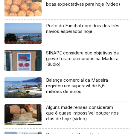
boas expectativas para hoje (vídeo)
Porto do Funchal com dois dos três
navios esperados hoje
SINAPE considera que objetivos da
greve foram cumpridos na Madeira
(áudio)
Balança comercial da Madeira
registou um superavit de 5,6
milhões de euros
Alguns madeirenses consideram
que é quase impossível poupar nos
dias de hoje (vídeo)