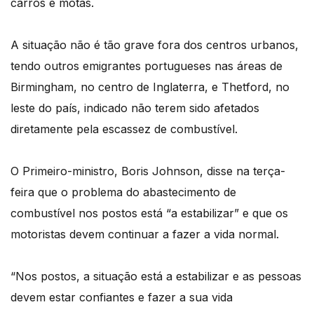
carros e motas.
A situação não é tão grave fora dos centros urbanos,
tendo outros emigrantes portugueses nas áreas de
Birmingham, no centro de Inglaterra, e Thetford, no
leste do país, indicado não terem sido afetados
diretamente pela escassez de combustível.
O Primeiro-ministro, Boris Johnson, disse na terça-
feira que o problema do abastecimento de
combustível nos postos está “a estabilizar” e que os
motoristas devem continuar a fazer a vida normal.
“Nos postos, a situação está a estabilizar e as pessoas
devem estar confiantes e fazer a sua vida