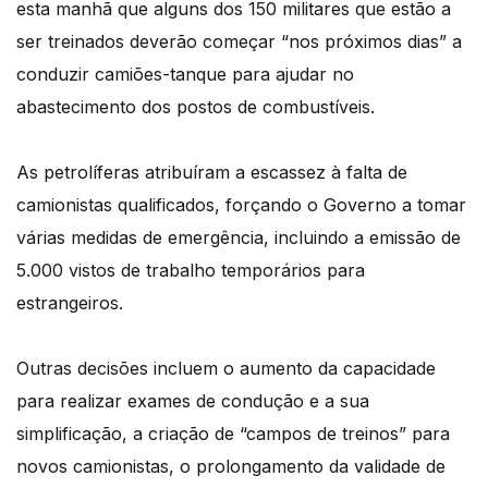
esta manhã que alguns dos 150 militares que estão a
ser treinados deverão começar “nos próximos dias” a
conduzir camiões-tanque para ajudar no
abastecimento dos postos de combustíveis.
As petrolíferas atribuíram a escassez à falta de
camionistas qualificados, forçando o Governo a tomar
várias medidas de emergência, incluindo a emissão de
5.000 vistos de trabalho temporários para
estrangeiros.
Outras decisões incluem o aumento da capacidade
para realizar exames de condução e a sua
simplificação, a criação de “campos de treinos” para
novos camionistas, o prolongamento da validade de