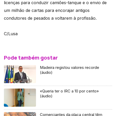
licenças para conduzir camiões-tanque e o envio de
um milhão de cartas para encorajar antigos
condutores de pesados a voltarem à profissão.
C/Lusa
Pode também gostar
Madeira registou valores recorde
(áudio)
«Queria ter o IRC a 10 por cento»
(áudio)
Comerciantes da placa central têm