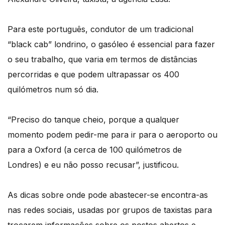
Para este português, condutor de um tradicional
“black cab” londrino, o gasóleo é essencial para fazer
o seu trabalho, que varia em termos de distâncias
percorridas e que podem ultrapassar os 400
quilómetros num só dia.
“Preciso do tanque cheio, porque a qualquer
momento podem pedir-me para ir para o aeroporto ou
para a Oxford (a cerca de 100 quilómetros de
Londres) e eu não posso recusar”, justificou.
As dicas sobre onde pode abastecer-se encontra-as
nas redes sociais, usadas por grupos de taxistas para