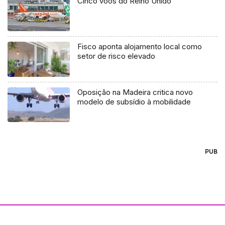
Cinco voos do Reino Unido
Fisco aponta alojamento local como
setor de risco elevado
Oposição na Madeira critica novo
modelo de subsídio à mobilidade
PUB