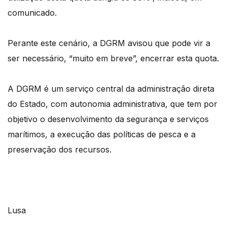
comunicado.
Perante este cenário, a DGRM avisou que pode vir a
ser necessário, “muito em breve”, encerrar esta quota.
A DGRM é um serviço central da administração direta
do Estado, com autonomia administrativa, que tem por
objetivo o desenvolvimento da segurança e serviços
marítimos, a execução das políticas de pesca e a
preservação dos recursos.
Lusa