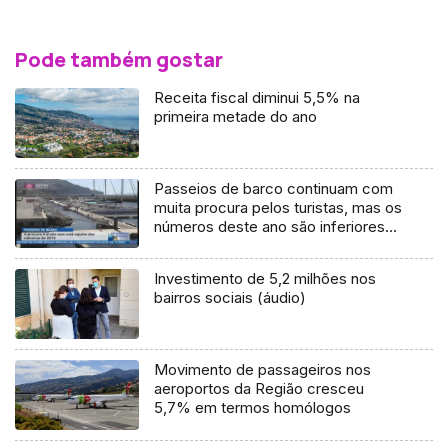
Pode também gostar
Receita fiscal diminui 5,5% na
primeira metade do ano
Passeios de barco continuam com
muita procura pelos turistas, mas os
números deste ano são inferiores
aos do ano passado (Vídeo)
Investimento de 5,2 milhões nos
bairros sociais (áudio)
Movimento de passageiros nos
aeroportos da Região cresceu
5,7% em termos homólogos