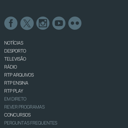
NOTÍCIAS
DESPORTO
TELEVISÃO
RÁDIO
RTP ARQUIVOS
RTP ENSINA
RTP PLAY
EM DIRETO
REVER PROGRAMAS
CONCURSOS
PERGUNTAS FREQUENTES