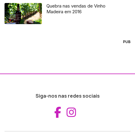
Quebra nas vendas de Vinho
Madeira em 2016
PUB
Siga-nos nas redes sociais
Aceder ao Fac
Aceder ao I