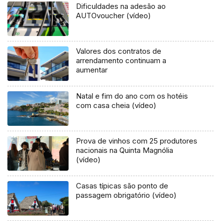
Dificuldades na adesão ao
AUTOvoucher (vídeo)
Valores dos contratos de
arrendamento continuam a
aumentar
Natal e fim do ano com os hotéis
com casa cheia (vídeo)
Prova de vinhos com 25 produtores
nacionais na Quinta Magnólia
(vídeo)
Casas típicas são ponto de
passagem obrigatório (vídeo)