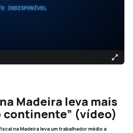
TO INDISPONÍVEL
na Madeira leva mais
o continente” (vídeo)
iscal na Madeira leva um trabalhador médio a