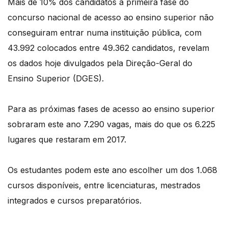
Mais de 10% dos candidatos à primeira fase do
concurso nacional de acesso ao ensino superior não
conseguiram entrar numa instituição pública, com
43.992 colocados entre 49.362 candidatos, revelam
os dados hoje divulgados pela Direção-Geral do
Ensino Superior (DGES).
Para as próximas fases de acesso ao ensino superior
sobraram este ano 7.290 vagas, mais do que os 6.225
lugares que restaram em 2017.
Os estudantes podem este ano escolher um dos 1.068
cursos disponíveis, entre licenciaturas, mestrados
integrados e cursos preparatórios.