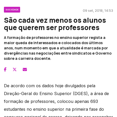
SOCIEDADE
09 set, 2018, 14:53
São cada vez menos os alunos
que querem ser professores
A formação de professores no ensino superior regista a
maior queda de interessados e colocados dos últimos
anos, num momento em que a atualidade é marcada por
divergências nas negociações entre sindicatos e Governo
sobre a carreira docente.
De acordo com os dados hoje divulgados pela
Direção-Geral do Ensino Superior (DGES), a área de
formação de professores, colocou apenas 693
estudantes no ensino superior na primeira fase do