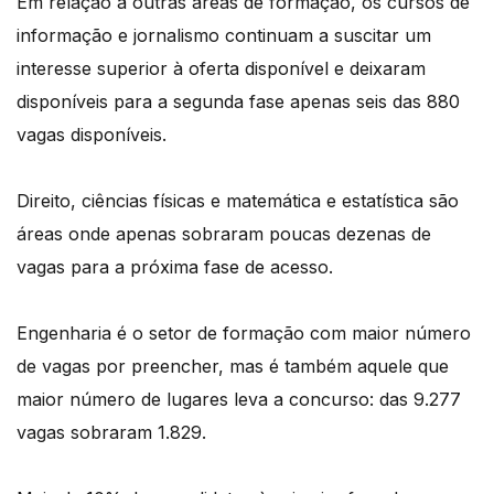
Em relação a outras áreas de formação, os cursos de
informação e jornalismo continuam a suscitar um
interesse superior à oferta disponível e deixaram
disponíveis para a segunda fase apenas seis das 880
vagas disponíveis.
Direito, ciências físicas e matemática e estatística são
áreas onde apenas sobraram poucas dezenas de
vagas para a próxima fase de acesso.
Engenharia é o setor de formação com maior número
de vagas por preencher, mas é também aquele que
maior número de lugares leva a concurso: das 9.277
vagas sobraram 1.829.