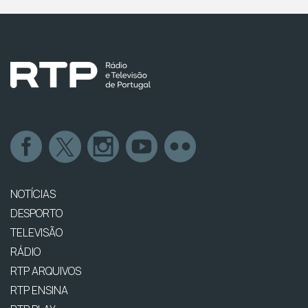
NOTÍCIAS
DESPORTO
TELEVISÃO
RÁDIO
RTP ARQUIVOS
RTP ENSINA