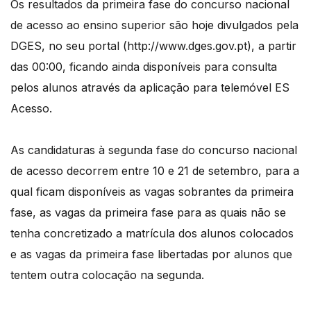
Os resultados da primeira fase do concurso nacional
de acesso ao ensino superior são hoje divulgados pela
DGES, no seu portal (http://www.dges.gov.pt), a partir
das 00:00, ficando ainda disponíveis para consulta
pelos alunos através da aplicação para telemóvel ES
Acesso.
As candidaturas à segunda fase do concurso nacional
de acesso decorrem entre 10 e 21 de setembro, para a
qual ficam disponíveis as vagas sobrantes da primeira
fase, as vagas da primeira fase para as quais não se
tenha concretizado a matrícula dos alunos colocados
e as vagas da primeira fase libertadas por alunos que
tentem outra colocação na segunda.