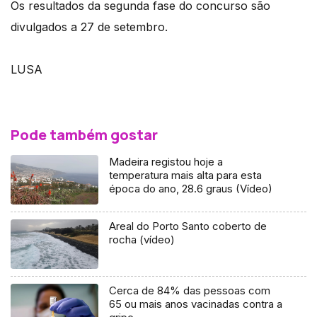
Os resultados da segunda fase do concurso são
divulgados a 27 de setembro.
LUSA
Pode também gostar
Madeira registou hoje a
temperatura mais alta para esta
época do ano, 28.6 graus (Vídeo)
Areal do Porto Santo coberto de
rocha (vídeo)
Cerca de 84% das pessoas com
65 ou mais anos vacinadas contra a