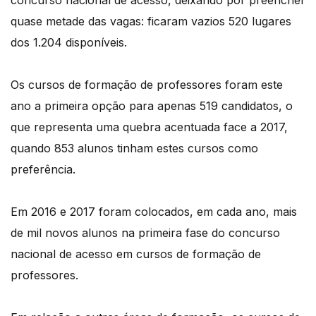
concurso nacional de acesso, deixando por preencher
quase metade das vagas: ficaram vazios 520 lugares
dos 1.204 disponíveis.
Os cursos de formação de professores foram este
ano a primeira opção para apenas 519 candidatos, o
que representa uma quebra acentuada face a 2017,
quando 853 alunos tinham estes cursos como
preferência.
Em 2016 e 2017 foram colocados, em cada ano, mais
de mil novos alunos na primeira fase do concurso
nacional de acesso em cursos de formação de
professores.