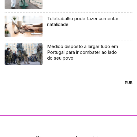
Teletrabalho pode fazer aumentar
natalidade
Médico disposto a largar tudo em
Portugal para ir combater ao lado
do seu povo
PUB