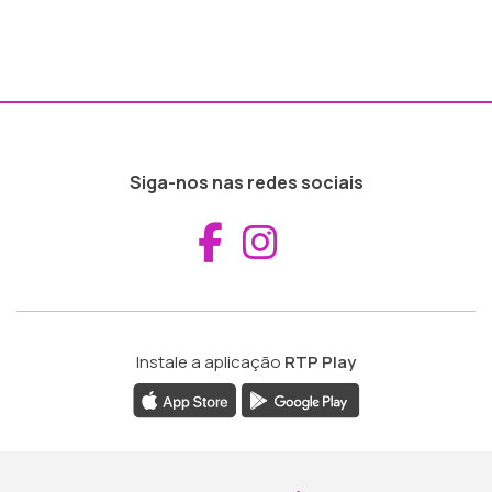
Siga-nos nas redes sociais
Aceder ao Fac
Aceder ao I
Instale a aplicação
RTP Play