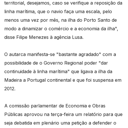
territorial, desejamos, caso se verifique a reposição da
linha marítima, que o navio faça uma escala, pelo
menos uma vez por mês, na ilha do Porto Santo de
modo a dinamizar o comércio e a economia da ilha",
disse Filipe Menezes à agência Lusa.
O autarca manifesta-se "bastante agradado" com a
possibilidade de o Governo Regional poder "dar
continuidade à linha marítima" que ligava a ilha da
Madeira a Portugal continental e que foi suspensa em
2012.
A comissão parlamentar de Economia e Obras
Públicas aprovou na terça-feira um relatório para que
seja debatida em plenário uma petição a defender o