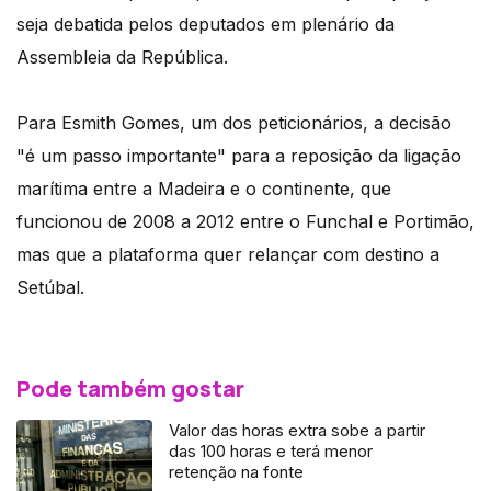
seja debatida pelos deputados em plenário da
Assembleia da República.
Para Esmith Gomes, um dos peticionários, a decisão
"é um passo importante" para a reposição da ligação
marítima entre a Madeira e o continente, que
funcionou de 2008 a 2012 entre o Funchal e Portimão,
mas que a plataforma quer relançar com destino a
Setúbal.
Pode também gostar
Valor das horas extra sobe a partir
das 100 horas e terá menor
retenção na fonte