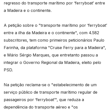
regresso do transporte marítimo por ‘ferryboat’ entre
a Madeira e o continente.
A petição sobre o "transporte marítimo por ‘ferryboat’
entre a ilha da Madeira e o continente", com 4.582
subscritores, tem como primeiros peticionários Paulo
Farinha, da plataforma "Cruise Ferry para a Madeira",
e Mário Sérgio Marques, que entretanto passou a
integrar o Governo Regional da Madeira, eleito pelo
PSD.
Na petição reclama-se o "estabelecimento de um
serviço público de transporte marítimo regular de
passageiros por ‘ferryboat’", que reduza a
dependência do transporte aéreo e "os