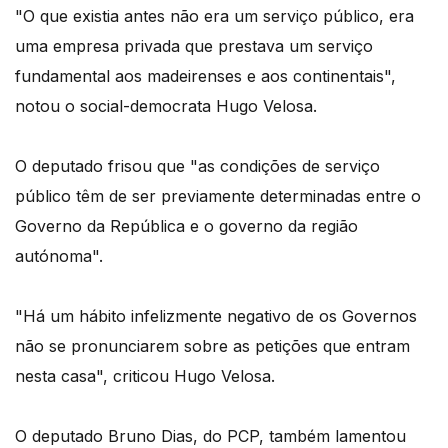
"O que existia antes não era um serviço público, era
uma empresa privada que prestava um serviço
fundamental aos madeirenses e aos continentais",
notou o social-democrata Hugo Velosa.
O deputado frisou que "as condições de serviço
público têm de ser previamente determinadas entre o
Governo da República e o governo da região
autónoma".
"Há um hábito infelizmente negativo de os Governos
não se pronunciarem sobre as petições que entram
nesta casa", criticou Hugo Velosa.
O deputado Bruno Dias, do PCP, também lamentou