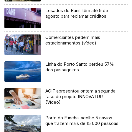
Lesados do Banif têm até 9 de
agosto para reclamar créditos
Comerciantes pedem mais
estacionamentos (vídeo)
Linha do Porto Santo perdeu 57%
dos passageiros
ACIF apresentou ontem a segunda
fase do projeto INNOVATUR
(Vídeo)
Porto do Funchal acolhe 5 navios
que trazem mais de 15 000 pessoas