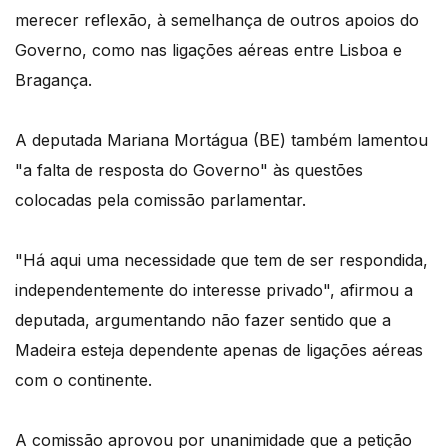
merecer reflexão, à semelhança de outros apoios do
Governo, como nas ligações aéreas entre Lisboa e
Bragança.
A deputada Mariana Mortágua (BE) também lamentou
"a falta de resposta do Governo" às questões
colocadas pela comissão parlamentar.
"Há aqui uma necessidade que tem de ser respondida,
independentemente do interesse privado", afirmou a
deputada, argumentando não fazer sentido que a
Madeira esteja dependente apenas de ligações aéreas
com o continente.
A comissão aprovou por unanimidade que a petição