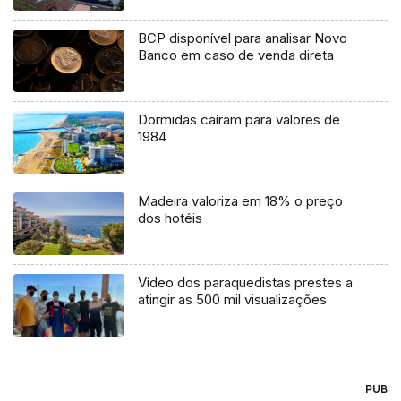
BCP disponível para analisar Novo
Banco em caso de venda direta
Dormidas caíram para valores de
1984
Madeira valoriza em 18% o preço
dos hotéis
Vídeo dos paraquedistas prestes a
atingir as 500 mil visualizações
PUB