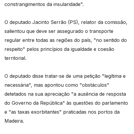
constrangimentos da insularidade".
O deputado Jacinto Serrão (PS), relator da comissão,
salientou que deve ser assegurado o transporte
regular entre todas as regiões do país, "no sentido do
respeito" pelos princípios da igualdade e coesão
territorial.
O deputado disse tratar-se de uma petição "legítima e
necessária", mas apontou como "obstáculos"
detetados na sua apreciação "a ausência de resposta
do Governo da República" às questões do parlamento
e "as taxas exorbitantes" praticadas nos portos da
Madeira.