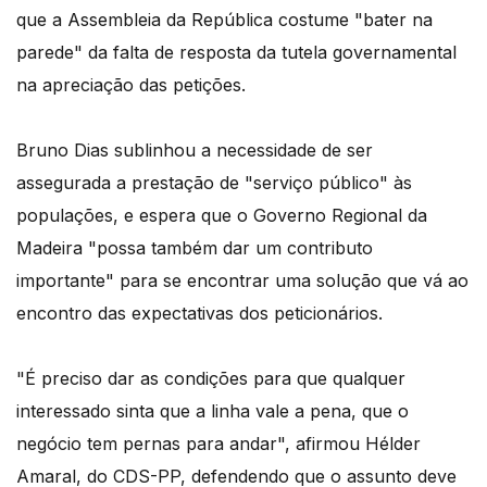
que a Assembleia da República costume "bater na
parede" da falta de resposta da tutela governamental
na apreciação das petições.
Bruno Dias sublinhou a necessidade de ser
assegurada a prestação de "serviço público" às
populações, e espera que o Governo Regional da
Madeira "possa também dar um contributo
importante" para se encontrar uma solução que vá ao
encontro das expectativas dos peticionários.
"É preciso dar as condições para que qualquer
interessado sinta que a linha vale a pena, que o
negócio tem pernas para andar", afirmou Hélder
Amaral, do CDS-PP, defendendo que o assunto deve