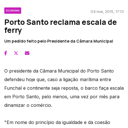
ECONOMIA
04 mai, 2015, 17:13
Porto Santo reclama escala de
ferry
Um pedido feito pelo Presidente da Câmara Municipal
O presidente da Câmara Municipal do Porto Santo
defendeu hoje que, caso a ligação marítima entre
Funchal e continente seja reposta, o barco faça escala
em Porto Santo, pelo menos, uma vez por mês para
dinamizar o comércio.
"Em nome do princípio da igualdade e da coesão