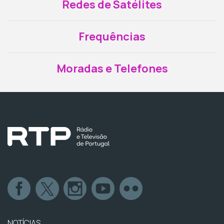
Redes de Satélites
Frequências
Moradas e Telefones
NOTÍCIAS