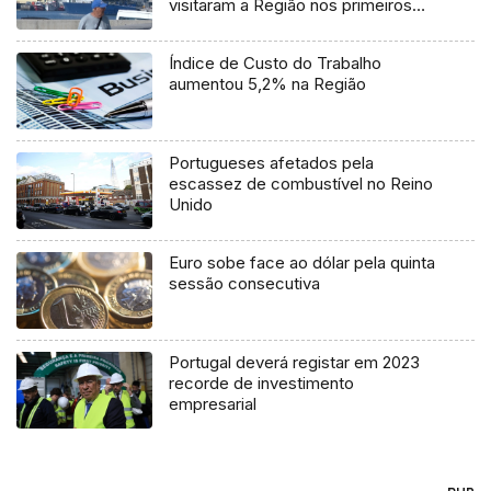
visitaram a Região nos primeiros
nove meses de 2024
Índice de Custo do Trabalho
aumentou 5,2% na Região
Portugueses afetados pela
escassez de combustível no Reino
Unido
Euro sobe face ao dólar pela quinta
sessão consecutiva
Portugal deverá registar em 2023
recorde de investimento
empresarial