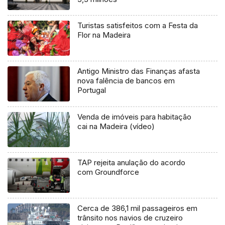
Turistas satisfeitos com a Festa da
Flor na Madeira
Antigo Ministro das Finanças afasta
nova falência de bancos em
Portugal
Venda de imóveis para habitação
cai na Madeira (vídeo)
TAP rejeita anulação do acordo
com Groundforce
Cerca de 386,1 mil passageiros em
trânsito nos navios de cruzeiro