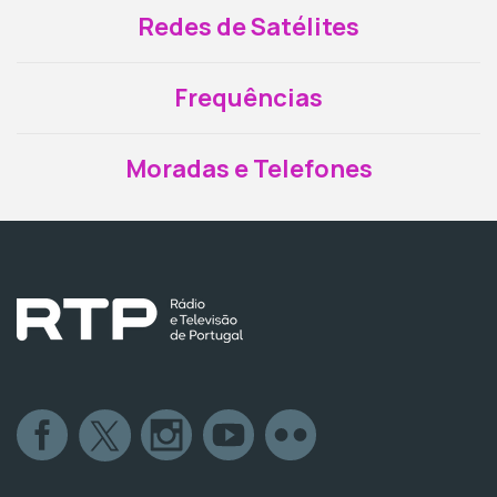
Redes de Satélites
Frequências
Moradas e Telefones