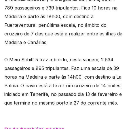
789 passageiros e 739 tripulantes. Fica 10 horas na
Madeira e parte às 18h00, com destino a
Fuerteventura, penúltima escala, no âmbito do
cruzeiro de 7 dias que está a realizar entre as ilhas da
Madeira e Canárias.
O Mein Schiff 5 traz a bordo, nesta viagem, 2 534
passageiros e 895 tripulantes. Faz uma escala de 39
horas na Madeira e parte às 14h00, com destino a La
Palma. O navio está a fazer um cruzeiro de 14 noites,
iniciado em Tenerife, no passado dia 13 de fevereiro e
que termina no mesmo porto a 27 do corrente mês.