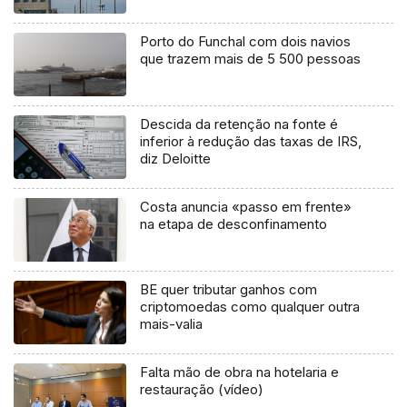
Porto do Funchal com dois navios
que trazem mais de 5 500 pessoas
Descida da retenção na fonte é
inferior à redução das taxas de IRS,
diz Deloitte
Costa anuncia «passo em frente»
na etapa de desconfinamento
BE quer tributar ganhos com
criptomoedas como qualquer outra
mais-valia
Falta mão de obra na hotelaria e
restauração (vídeo)