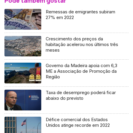
Pode também gostar
Remessas de emigrantes subiram
27% em 2022
Crescimento dos preços da
habitação acelerou nos últimos três
meses
Governo da Madeira apoia com 6,3
ME a Associação de Promoção da
Região
Taxa de desemprego poderá ficar
abaixo do previsto
Défice comercial dos Estados
Unidos atinge recorde em 2022