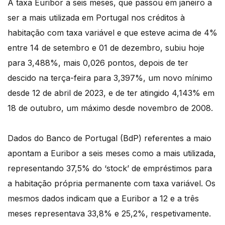
A taxa Euribor a seis meses, que passou em janeiro a
ser a mais utilizada em Portugal nos créditos à
habitação com taxa variável e que esteve acima de 4%
entre 14 de setembro e 01 de dezembro, subiu hoje
para 3,488%, mais 0,026 pontos, depois de ter
descido na terça-feira para 3,397%, um novo mínimo
desde 12 de abril de 2023, e de ter atingido 4,143% em
18 de outubro, um máximo desde novembro de 2008.
Dados do Banco de Portugal (BdP) referentes a maio
apontam a Euribor a seis meses como a mais utilizada,
representando 37,5% do ‘stock’ de empréstimos para
a habitação própria permanente com taxa variável. Os
mesmos dados indicam que a Euribor a 12 e a três
meses representava 33,8% e 25,2%, respetivamente.