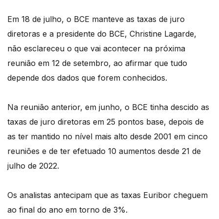
Em 18 de julho, o BCE manteve as taxas de juro
diretoras e a presidente do BCE, Christine Lagarde,
não esclareceu o que vai acontecer na próxima
reunião em 12 de setembro, ao afirmar que tudo
depende dos dados que forem conhecidos.
Na reunião anterior, em junho, o BCE tinha descido as
taxas de juro diretoras em 25 pontos base, depois de
as ter mantido no nível mais alto desde 2001 em cinco
reuniões e de ter efetuado 10 aumentos desde 21 de
julho de 2022.
Os analistas antecipam que as taxas Euribor cheguem
ao final do ano em torno de 3%.