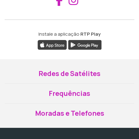
Instale a aplicação
RTP Play
Redes de Satélites
Frequências
Moradas e Telefones