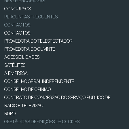
REVER PROGRAMAS
CONCURSOS
PERGUNTAS FREQUENTES
CONTACTOS
CONTACTOS
PROVEDORA DO TELESPECTADOR
PROVEDORA DO OUVINTE
ACESSIBILIDADES
SATÉLITES
A EMPRESA
CONSELHO GERAL INDEPENDENTE
CONSELHO DE OPINIÃO
CONTRATO DE CONCESSÃO DO SERVIÇO PÚBLICO DE
RÁDIO E TELEVISÃO
RGPD
GESTÃO DAS DEFINIÇÕES DE COOKIES