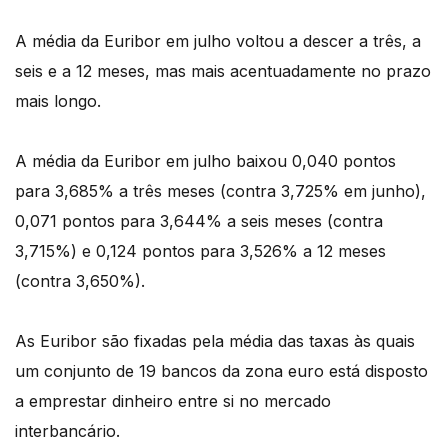
A média da Euribor em julho voltou a descer a três, a
seis e a 12 meses, mas mais acentuadamente no prazo
mais longo.
A média da Euribor em julho baixou 0,040 pontos
para 3,685% a três meses (contra 3,725% em junho),
0,071 pontos para 3,644% a seis meses (contra
3,715%) e 0,124 pontos para 3,526% a 12 meses
(contra 3,650%).
As Euribor são fixadas pela média das taxas às quais
um conjunto de 19 bancos da zona euro está disposto
a emprestar dinheiro entre si no mercado
interbancário.