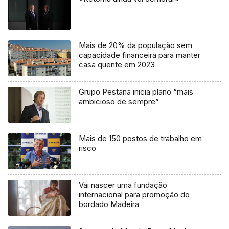
Mais de 20% da população sem
capacidade financeira para manter
casa quente em 2023
Grupo Pestana inicia plano “mais
ambicioso de sempre”
Mais de 150 postos de trabalho em
risco
Vai nascer uma fundação
internacional para promoção do
bordado Madeira