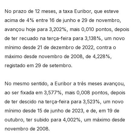
No prazo de 12 meses, a taxa Euribor, que esteve
acima de 4% entre 16 de junho e 29 de novembro,
avançou hoje para 3,202%, mais 0,010 pontos, depois
de ter recuado na terça-feira para 3,138%, um novo
mínimo desde 21 de dezembro de 2022, contra o
máximo desde novembro de 2008, de 4,228%,
registado em 29 de setembro.
No mesmo sentido, a Euribor a três meses avançou,
ao ser fixada em 3,577%, mais 0,008 pontos, depois
de ter descido na terça-feira para 3,523%, um novo
mínimo desde 15 de junho de 2023, e de, em 19 de
outubro, ter subido para 4,002%, um máximo desde
novembro de 2008.