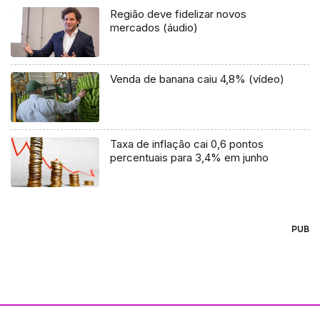
Região deve fidelizar novos
mercados (áudio)
Venda de banana caiu 4,8% (vídeo)
Taxa de inflação cai 0,6 pontos
percentuais para 3,4% em junho
PUB