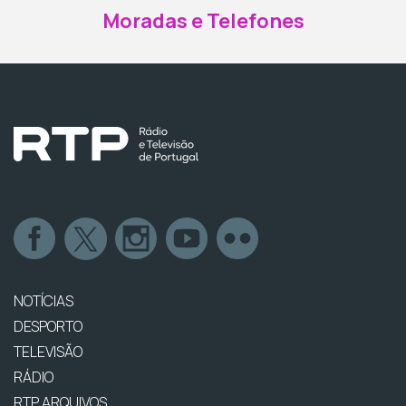
Moradas e Telefones
NOTÍCIAS
DESPORTO
TELEVISÃO
RÁDIO
RTP ARQUIVOS