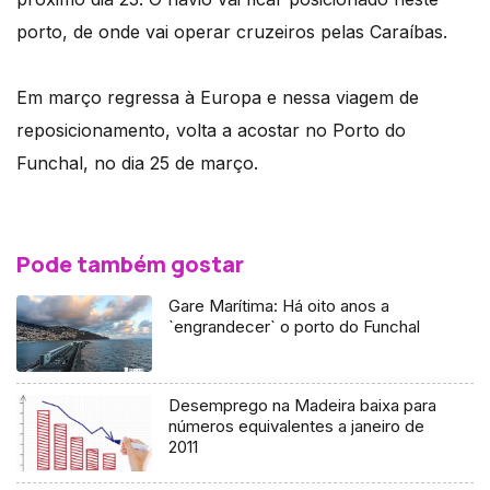
porto, de onde vai operar cruzeiros pelas Caraíbas.
Em março regressa à Europa e nessa viagem de
reposicionamento, volta a acostar no Porto do
Funchal, no dia 25 de março.
Pode também gostar
Gare Marítima: Há oito anos a
`engrandecer` o porto do Funchal
Desemprego na Madeira baixa para
números equivalentes a janeiro de
2011