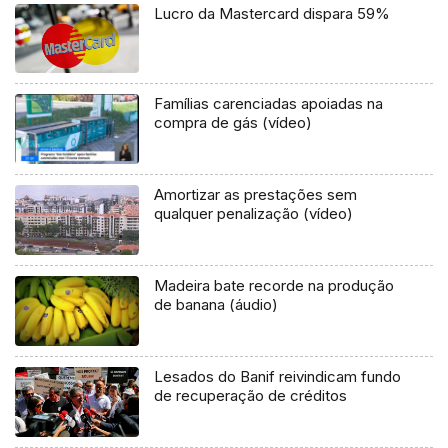
Lucro da Mastercard dispara 59%
Famílias carenciadas apoiadas na
compra de gás (vídeo)
Amortizar as prestações sem
qualquer penalização (vídeo)
Madeira bate recorde na produção
de banana (áudio)
Lesados do Banif reivindicam fundo
de recuperação de créditos