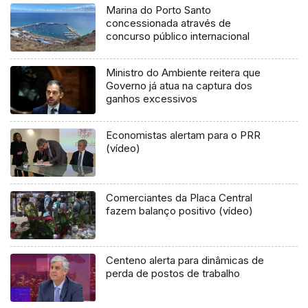
Marina do Porto Santo
concessionada através de
concurso público internacional
Ministro do Ambiente reitera que
Governo já atua na captura dos
ganhos excessivos
Economistas alertam para o PRR
(vídeo)
Comerciantes da Placa Central
fazem balanço positivo (vídeo)
Centeno alerta para dinâmicas de
perda de postos de trabalho