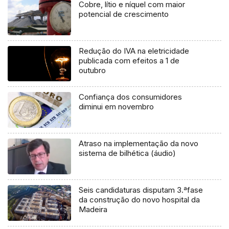
Cobre, lítio e níquel com maior
potencial de crescimento
Redução do IVA na eletricidade
publicada com efeitos a 1 de
outubro
Confiança dos consumidores
diminui em novembro
Atraso na implementação da novo
sistema de bilhética (áudio)
Seis candidaturas disputam 3.ªfase
da construção do novo hospital da
Madeira