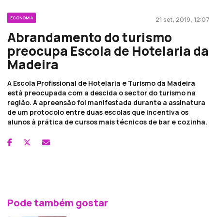
ECONOMIA
21 set, 2019, 12:07
Abrandamento do turismo
preocupa Escola de Hotelaria da
Madeira
A Escola Profissional de Hotelaria e Turismo da Madeira
está preocupada com a descida o sector do turismo na
região. A apreensão foi manifestada durante a assinatura
de um protocolo entre duas escolas que incentiva os
alunos à prática de cursos mais técnicos de bar e cozinha.
Pode também gostar