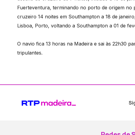
Fuerteventura, terminando no porto de origem no p
cruzeiro 14 noites em Southampton a 18 de janeiro
Lisboa, Porto, voltando a Southampton a 01 de fev
O navio fica 13 horas na Madeira e sai às 22h30 p
tripulantes.
Si
Redes de S