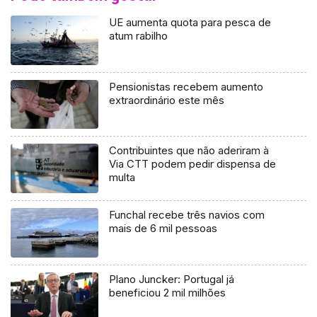
UE aumenta quota para pesca de
atum rabilho
Pensionistas recebem aumento
extraordinário este mês
Contribuintes que não aderiram à
Via CTT podem pedir dispensa de
multa
Funchal recebe três navios com
mais de 6 mil pessoas
Plano Juncker: Portugal já
beneficiou 2 mil milhões