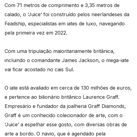
Com 71 metros de comprimento e 3,35 metros de
calado, o ‘Juice’ foi construído pelos neerlandeses da
Feadship, especialistas em iates de luxo, navegando
pela primeira vez em 2022.
Com uma tripulação maioritariamente britânica,
incluindo o comandante James Jackson, o mega-iate
vai ficar acostado no cais Sul.
O iate está avaliado em cerca de 130 milhões de euros,
e pertence ao bilionário britânico Laurence Graff.
Empresário e fundador da joalheria Graff Diamonds,
Graff é um conhecido colecionador de arte, com o
‘Juice’ a espelhar esse gosto, com diversas obras de
arte a bordo. O navio, que é agendado pela