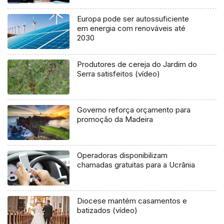
Europa pode ser autossuficiente
em energia com renováveis até
2030
Produtores de cereja do Jardim do
Serra satisfeitos (vídeo)
Governo reforça orçamento para
promoção da Madeira
Operadoras disponibilizam
chamadas gratuitas para a Ucrânia
Diocese mantém casamentos e
batizados (vídeo)