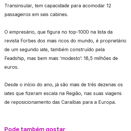
Transinsular, tem capacidade para acomodar 12
passageiros em seis cabines.
O empresário, que figura no top-1000 na lista da
revista Forbes dos mais ricos do mundo, é proprietário
de um segundo iate, também construído pela
Feadship, mas bem mais ‘modesto’: 18,5 milhões de
euros.
Desde o início do ano, já são mais de três dezenas os
iates que fizeram escala na Região, nas suas viagens
de reposicionamento das Caraíbas para a Europa.
Pode também gostar