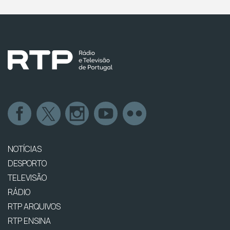
NOTÍCIAS
DESPORTO
TELEVISÃO
RÁDIO
RTP ARQUIVOS
RTP ENSINA