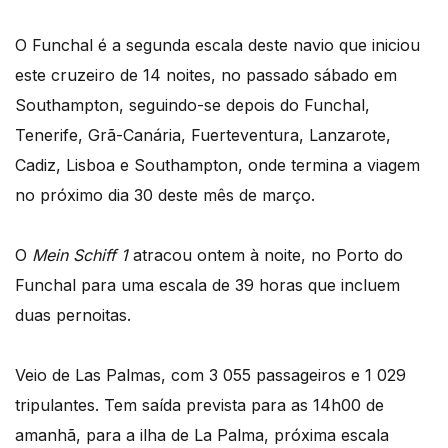
O Funchal é a segunda escala deste navio que iniciou
este cruzeiro de 14 noites, no passado sábado em
Southampton, seguindo-se depois do Funchal,
Tenerife, Grã-Canária, Fuerteventura, Lanzarote,
Cadiz, Lisboa e Southampton, onde termina a viagem
no próximo dia 30 deste mês de março.
O
Mein Schiff 1
atracou ontem à noite, no Porto do
Funchal para uma escala de 39 horas que incluem
duas pernoitas.
Veio de Las Palmas, com 3 055 passageiros e 1 029
tripulantes. Tem saída prevista para as 14h00 de
amanhã, para a ilha de La Palma, próxima escala