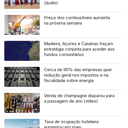
(áudio)
Preço dos combustíveis aumenta
na próxima semana
Madeira, Açores e Canárias traçam
estratégia conjunta para aceder aos
fundos comunitários
Cerca de 90% das empresas quer
redução geral nos impostos e na
fiscalidade sobre energia
Venda de champagne disparou para
a passagem de ano (vídeo)
Taxa de ocupação hoteleira
aumentou em maio