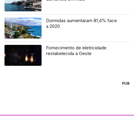
Dormidas aumentaram 81,4% face
a 2020
Fornecimento de eletricidade
restabelecida a Oeste
PUB