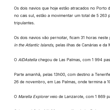
Os dois navios que hoje estão atracados no Porto 
no cais sul, estão a movimentar um total de 5 263 
tripulantes.
Os dois navios vão pernoitar, ficam 31 horas neste 
in the Atlantic Islands
, pelas ilhas de Canárias e da 
O
AIDAstella
chegou de Las Palmas, com 1 994 pass
Parte amanhã, pelas 13h00, com destino a Tenerife,
26 de novembro, em Las Palmas, onde termina a 1
O
Marella Explorer
veio de Lanzarote, com 1 869 pa