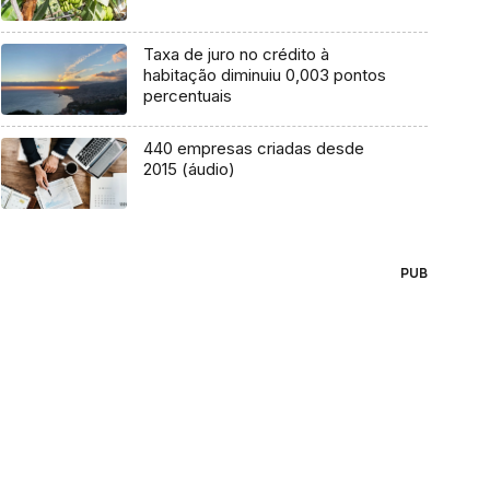
Taxa de juro no crédito à
habitação diminuiu 0,003 pontos
percentuais
440 empresas criadas desde
2015 (áudio)
PUB