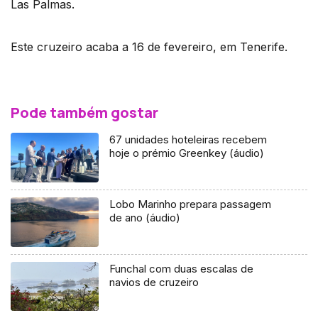
Las Palmas.
Este cruzeiro acaba a 16 de fevereiro, em Tenerife.
Pode também gostar
67 unidades hoteleiras recebem
hoje o prémio Greenkey (áudio)
Lobo Marinho prepara passagem
de ano (áudio)
Funchal com duas escalas de
navios de cruzeiro