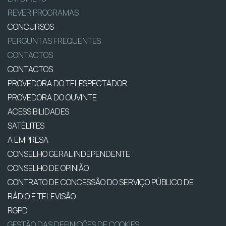
REVER PROGRAMAS
CONCURSOS
PERGUNTAS FREQUENTES
CONTACTOS
CONTACTOS
PROVEDORA DO TELESPECTADOR
PROVEDORA DO OUVINTE
ACESSIBILIDADES
SATÉLITES
A EMPRESA
CONSELHO GERAL INDEPENDENTE
CONSELHO DE OPINIÃO
CONTRATO DE CONCESSÃO DO SERVIÇO PÚBLICO DE
RÁDIO E TELEVISÃO
RGPD
GESTÃO DAS DEFINIÇÕES DE COOKIES