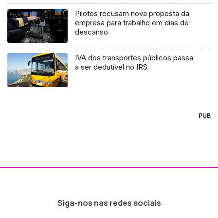
Pilotos recusam nova proposta da
empresa para trabalho em dias de
descanso
IVA dos transportes públicos passa
a ser dedutível no IRS
PUB
Siga-nos nas redes sociais