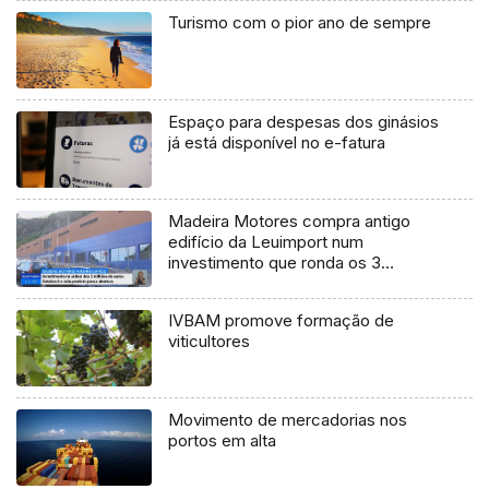
Turismo com o pior ano de sempre
Espaço para despesas dos ginásios
já está disponível no e-fatura
Madeira Motores compra antigo
edifício da Leuimport num
investimento que ronda os 3
milhões de euros
IVBAM promove formação de
viticultores
Movimento de mercadorias nos
portos em alta