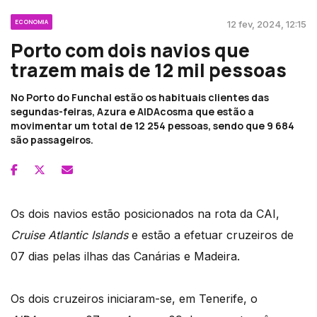
ECONOMIA
12 fev, 2024, 12:15
Porto com dois navios que
trazem mais de 12 mil pessoas
No Porto do Funchal estão os habituais clientes das
segundas-feiras, Azura e AIDAcosma que estão a
movimentar um total de 12 254 pessoas, sendo que 9 684
são passageiros.
Os dois navios estão posicionados na rota da CAI,
Cruise Atlantic Islands
e estão a efetuar cruzeiros de
07 dias pelas ilhas das Canárias e Madeira.
Os dois cruzeiros iniciaram-se, em Tenerife, o