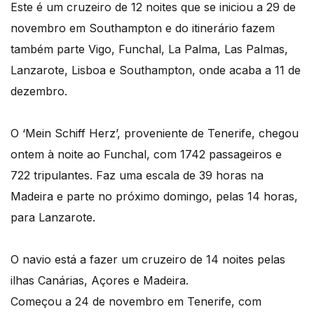
Este é um cruzeiro de 12 noites que se iniciou a 29 de
novembro em Southampton e do itinerário fazem
também parte Vigo, Funchal, La Palma, Las Palmas,
Lanzarote, Lisboa e Southampton, onde acaba a 11 de
dezembro.
O ‘Mein Schiff Herz’, proveniente de Tenerife, chegou
ontem à noite ao Funchal, com 1742 passageiros e
722 tripulantes. Faz uma escala de 39 horas na
Madeira e parte no próximo domingo, pelas 14 horas,
para Lanzarote.
O navio está a fazer um cruzeiro de 14 noites pelas
ilhas Canárias, Açores e Madeira.
Começou a 24 de novembro em Tenerife, com