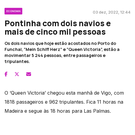
ECONOMIA
03 dez, 2022, 12:44
Pontinha com dois navios e
mais de cinco mil pessoas
Os dois navios que hoje estão acostados no Porto do
Funchal, “Mein Schiff Herz” e “Queen Victoria”, estão a
movimentar 5 244 pessoas, entre passageiros e
tripulantes.
O ‘Queen Victoria’ chegou esta manhã de Vigo, com
1818 passageiros e 962 tripulantes. Fica 11 horas na
Madeira e segue às 18 horas para Las Palmas.