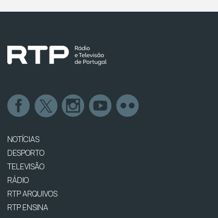
NOTÍCIAS
DESPORTO
TELEVISÃO
RÁDIO
RTP ARQUIVOS
RTP ENSINA