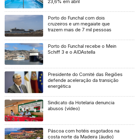
23,6% em abril
Porto do Funchal com dois
cruzeiros e um megaiate que
trazem mais de 7 mil pessoas
Porto do Funchal recebe o Mein
Schiff 3 e o AIDAstella
Presidente do Comité das Regiões
defende aceleração da transição
energética
Sindicato da Hotelaria denuncia
abusos (vídeo)
Páscoa com hotéis esgotados na
costa norte da Madeira (áudio)