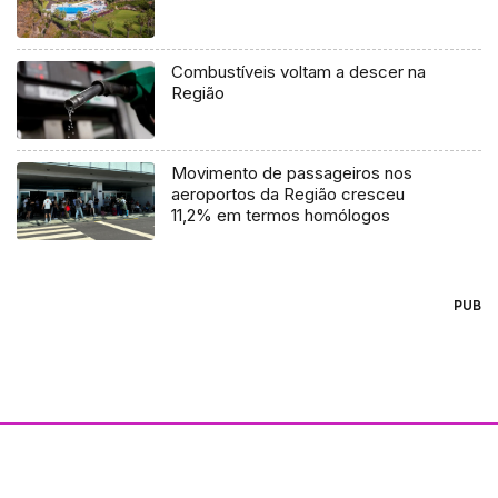
Combustíveis voltam a descer na
Região
Movimento de passageiros nos
aeroportos da Região cresceu
11,2% em termos homólogos
PUB