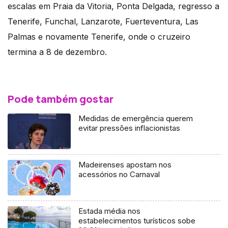
escalas em Praia da Vitoria, Ponta Delgada, regresso a
Tenerife, Funchal, Lanzarote, Fuerteventura, Las
Palmas e novamente Tenerife, onde o cruzeiro
termina a 8 de dezembro.
Pode também gostar
Medidas de emergência querem
evitar pressões inflacionistas
Madeirenses apostam nos
acessórios no Carnaval
Estada média nos
estabelecimentos turísticos sobe