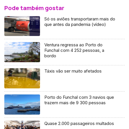
Pode também gostar
Só os aviões transportaram mais do
que antes da pandemia (vídeo)
Ventura regressa ao Porto do
Funchal com 4 252 pessoas, a
bordo
Táxis vão ser muito afetados
Porto do Funchal com 3 navios que
trazem mais de 9 300 pessoas
Quase 2.000 passageiros multados