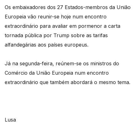
Os embaixadores dos 27 Estados-membros da União
Europeia vão reunir-se hoje num encontro
extraordinário para avaliar em pormenor a carta
tornada pública por Trump sobre as tarifas
alfandegárias aos países europeus.
Já na segunda-feira, reúnem-se os ministros do
Comércio da União Europeia num encontro
extraordinário que também abordará o mesmo tema.
Lusa