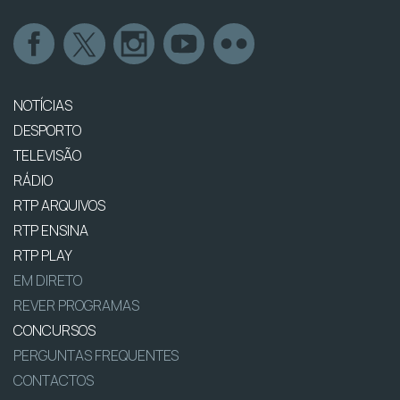
NOTÍCIAS
DESPORTO
TELEVISÃO
RÁDIO
RTP ARQUIVOS
RTP ENSINA
RTP PLAY
EM DIRETO
REVER PROGRAMAS
CONCURSOS
PERGUNTAS FREQUENTES
CONTACTOS