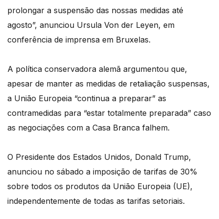
prolongar a suspensão das nossas medidas até
agosto”, anunciou Ursula Von der Leyen, em
conferência de imprensa em Bruxelas.
A política conservadora alemã argumentou que,
apesar de manter as medidas de retaliação suspensas,
a União Europeia “continua a preparar” as
contramedidas para “estar totalmente preparada” caso
as negociações com a Casa Branca falhem.
O Presidente dos Estados Unidos, Donald Trump,
anunciou no sábado a imposição de tarifas de 30%
sobre todos os produtos da União Europeia (UE),
independentemente de todas as tarifas setoriais.