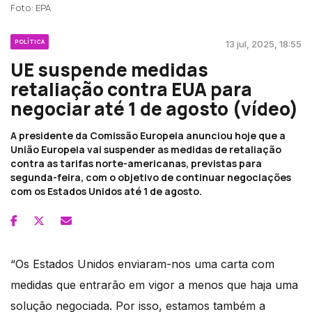
Foto: EPA
POLÍTICA
13 jul, 2025, 18:55
UE suspende medidas
retaliação contra EUA para
negociar até 1 de agosto (vídeo)
A presidente da Comissão Europeia anunciou hoje que a
União Europeia vai suspender as medidas de retaliação
contra as tarifas norte-americanas, previstas para
segunda-feira, com o objetivo de continuar negociações
com os Estados Unidos até 1 de agosto.
“Os Estados Unidos enviaram-nos uma carta com
medidas que entrarão em vigor a menos que haja uma
solução negociada. Por isso, estamos também a