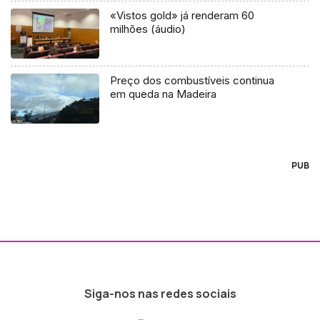
«Vistos gold» já renderam 60
milhões (áudio)
Preço dos combustíveis continua
em queda na Madeira
PUB
Siga-nos nas redes sociais