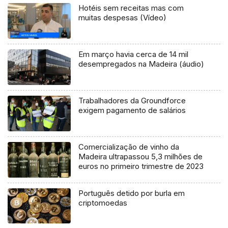
Hotéis sem receitas mas com
muitas despesas (Vídeo)
Em março havia cerca de 14 mil
desempregados na Madeira (áudio)
Trabalhadores da Groundforce
exigem pagamento de salários
Comercialização de vinho da
Madeira ultrapassou 5,3 milhões de
euros no primeiro trimestre de 2023
Português detido por burla em
criptomoedas