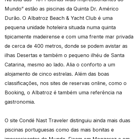
Mundo” estão as piscinas da Quinta Dr. Américo
Durão. O Albatroz Beach & Yacht Club é uma
pequena unidade hoteleira situada numa quinta
tipicamente madeirense e com uma frente mar privada
de cerca de 400 metros, donde se podem avistar as
ilhas Desertas e também o pequeno ilhéu de Santa
Catarina, mesmo ao lado. Alia o conforto a um
alojamento de cinco estrelas. Além das boas
classificações, nos sites de reservas online, como o
Booking, o Albatroz é também uma referência na
gastronomia.
O site Condé Nast Traveler distinguiu ainda mais duas
piscinas portuguesas como das mais bonitas e