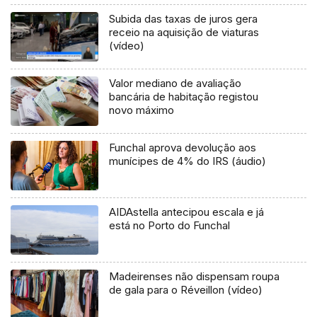
Subida das taxas de juros gera
receio na aquisição de viaturas
(vídeo)
Valor mediano de avaliação
bancária de habitação registou
novo máximo
Funchal aprova devolução aos
munícipes de 4% do IRS (áudio)
AIDAstella antecipou escala e já
está no Porto do Funchal
Madeirenses não dispensam roupa
de gala para o Réveillon (vídeo)