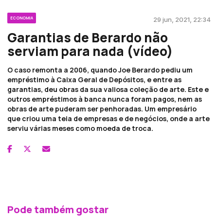
ECONOMIA
29 jun, 2021, 22:34
Garantias de Berardo não
serviam para nada (vídeo)
O caso remonta a 2006, quando Joe Berardo pediu um
empréstimo à Caixa Geral de Depósitos, e entre as
garantias, deu obras da sua valiosa coleção de arte. Este e
outros empréstimos à banca nunca foram pagos, nem as
obras de arte puderam ser penhoradas. Um empresário
que criou uma teia de empresas e de negócios, onde a arte
serviu várias meses como moeda de troca.
Pode também gostar