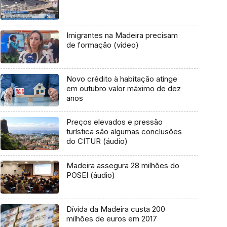
Imigrantes na Madeira precisam
de formação (vídeo)
Novo crédito à habitação atinge
em outubro valor máximo de dez
anos
Preços elevados e pressão
turística são algumas conclusões
do CITUR (áudio)
Madeira assegura 28 milhões do
POSEI (áudio)
Dívida da Madeira custa 200
milhões de euros em 2017