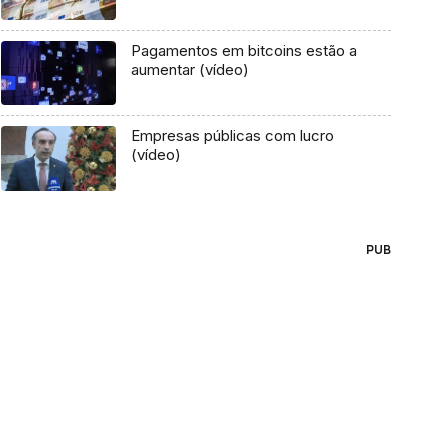
Pagamentos em bitcoins estão a
aumentar (vídeo)
Empresas públicas com lucro
(vídeo)
PUB