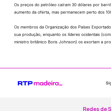
Os preços do petróleo caíram 30 dólares por barri
aumento da oferta, mas permanecem perto dos 100 
Os membros da Organização dos Países Exportado
sua produção, enquanto os líderes ocidentais (com
ministro britânico Boris Johnson) os exortam a pro
Si
Redes de S