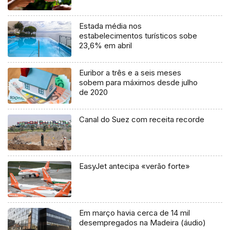
Estada média nos
estabelecimentos turísticos sobe
23,6% em abril
Euribor a três e a seis meses
sobem para máximos desde julho
de 2020
Canal do Suez com receita recorde
EasyJet antecipa «verão forte»
Em março havia cerca de 14 mil
desempregados na Madeira (áudio)