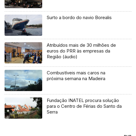
Surto a bordo do navio Borealis
Atribuídos mais de 30 milhões de
euros do PRR às empresas da
Região (áudio)
Combustíveis mais caros na
próxima semana na Madeira
Fundação INATEL procura solução
para o Centro de Férias do Santo da
Serra