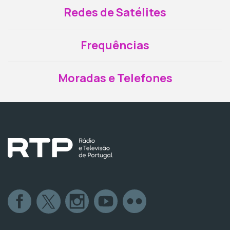
Redes de Satélites
Frequências
Moradas e Telefones