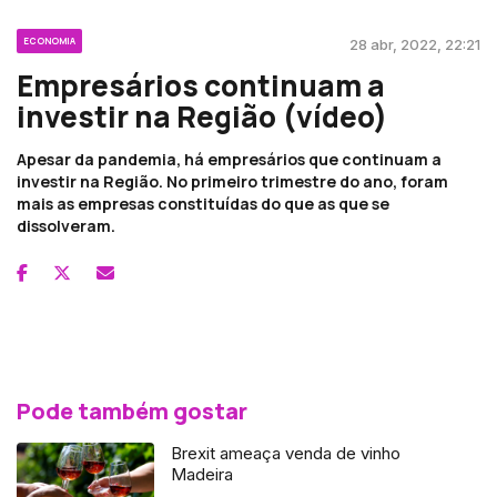
ECONOMIA
28 abr, 2022, 22:21
Empresários continuam a
investir na Região (vídeo)
Apesar da pandemia, há empresários que continuam a
investir na Região. No primeiro trimestre do ano, foram
mais as empresas constituídas do que as que se
dissolveram.
Pode também gostar
Brexit ameaça venda de vinho
Madeira