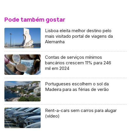
Pode também gostar
Lisboa eleita melhor destino pelo
mais visitado portal de viagens da
Alemanha
Contas de serviços mínimos
bancários crescem 11% para 246
mil em 2024
Portugueses escolhem o sol da
Madeira para as férias de verão
Rent-a-cars sem carros para alugar
(vídeo)