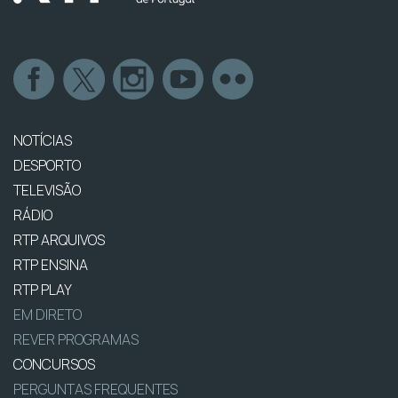
NOTÍCIAS
DESPORTO
TELEVISÃO
RÁDIO
RTP ARQUIVOS
RTP ENSINA
RTP PLAY
EM DIRETO
REVER PROGRAMAS
CONCURSOS
PERGUNTAS FREQUENTES