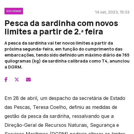
SOCIEDADE
14 set, 2023, 15:33
Pesca da sardinha com novos
limites a partir de 2.ª feira
A pesca da sardinha vai ter novos limites a partir da
próxima segunda-feira, em função do cumprimento das
embarcações, tendo sido definido um máximo diário de 765
quilogramas (kg) de sardinha calibrada como T4, anunciou
a DGRM.
Em 28 de abril, um despacho da secretária de Estado
das Pescas, Teresa Coelho, definiu as medidas de
gestão da pesca da sardinha, ressalvando que a
Direção-Geral de Recursos Naturais, Segurança e