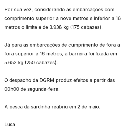
Por sua vez, considerando as embarcações com
comprimento superior a nove metros e inferior a 16
metros o limite é de 3.938 kg (175 cabazes).
Já para as embarcações de cumprimento de fora a
fora superior a 16 metros, a barreira foi fixada em
5.652 kg (250 cabazes).
O despacho da DGRM produz efeitos a partir das
00h00 de segunda-feira.
A pesca da sardinha reabriu em 2 de maio.
Lusa