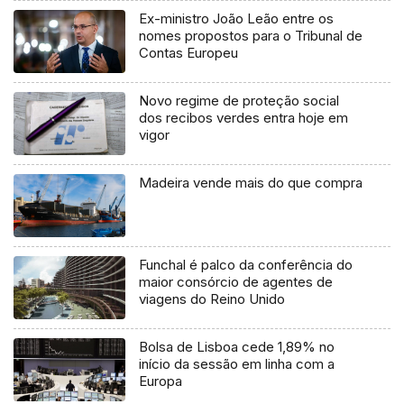
Ex-ministro João Leão entre os
nomes propostos para o Tribunal de
Contas Europeu
Novo regime de proteção social
dos recibos verdes entra hoje em
vigor
Madeira vende mais do que compra
Funchal é palco da conferência do
maior consórcio de agentes de
viagens do Reino Unido
Bolsa de Lisboa cede 1,89% no
início da sessão em linha com a
Europa