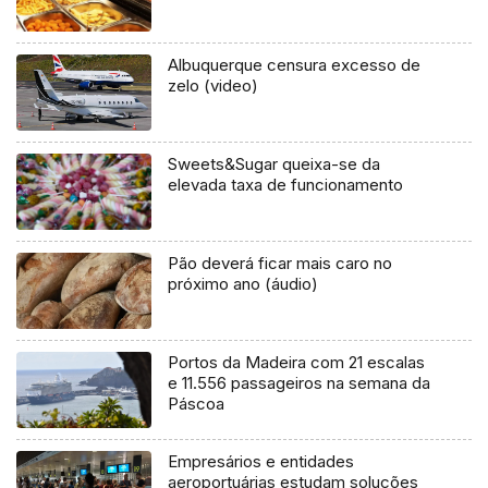
Albuquerque censura excesso de
zelo (video)
Sweets&Sugar queixa-se da
elevada taxa de funcionamento
Pão deverá ficar mais caro no
próximo ano (áudio)
Portos da Madeira com 21 escalas
e 11.556 passageiros na semana da
Páscoa
Empresários e entidades
aeroportuárias estudam soluções