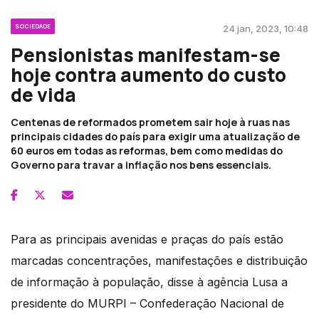
SOCIEDADE
24 jan, 2023, 10:48
Pensionistas manifestam-se
hoje contra aumento do custo
de vida
Centenas de reformados prometem sair hoje à ruas nas
principais cidades do país para exigir uma atualização de
60 euros em todas as reformas, bem como medidas do
Governo para travar a inflação nos bens essenciais.
Para as principais avenidas e praças do país estão
marcadas concentrações, manifestações e distribuição
de informação à população, disse à agência Lusa a
presidente do MURPI – Confederação Nacional de