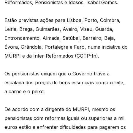
Reformados, Pensionistas e Idosos, Isabel Gomes.
Estão previstas ações para Lisboa, Porto, Coimbra,
Leiria, Braga, Guimarães, Aveiro, Viseu, Guarda,
Entroncamento, Almada, Setúbal, Barreiro, Beja,
Évora, Grândola, Portalegre e Faro, numa iniciativa do
MURPI e da Inter-Reformados (CGTP-In).
Os pensionistas exigem que o Governo trave a
escalada dos preços de bens essenciais como o leite,
a carne e o peixe.
De acordo com a dirigente do MURPI, mesmo os
pensionistas com reformas iguais ou superiores a mil
euros estão a enfrentar dificuldades para pagarem os