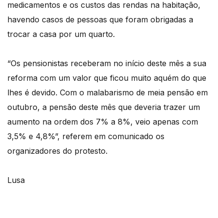
medicamentos e os custos das rendas na habitação,
havendo casos de pessoas que foram obrigadas a
trocar a casa por um quarto.
“Os pensionistas receberam no início deste mês a sua
reforma com um valor que ficou muito aquém do que
lhes é devido. Com o malabarismo de meia pensão em
outubro, a pensão deste mês que deveria trazer um
aumento na ordem dos 7% a 8%, veio apenas com
3,5% e 4,8%”, referem em comunicado os
organizadores do protesto.
Lusa