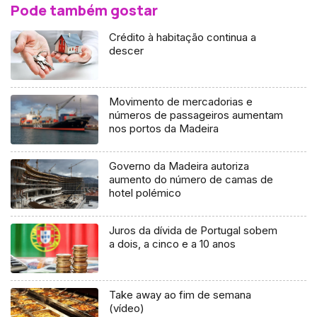
Pode também gostar
Crédito à habitação continua a
descer
Movimento de mercadorias e
números de passageiros aumentam
nos portos da Madeira
Governo da Madeira autoriza
aumento do número de camas de
hotel polémico
Juros da dívida de Portugal sobem
a dois, a cinco e a 10 anos
Take away ao fim de semana
(vídeo)