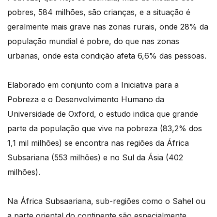
pobres, 584 milhões, são crianças, e a situação é
geralmente mais grave nas zonas rurais, onde 28% da
população mundial é pobre, do que nas zonas
urbanas, onde esta condição afeta 6,6% das pessoas.
Elaborado em conjunto com a Iniciativa para a
Pobreza e o Desenvolvimento Humano da
Universidade de Oxford, o estudo indica que grande
parte da população que vive na pobreza (83,2% dos
1,1 mil milhões) se encontra nas regiões da África
Subsariana (553 milhões) e no Sul da Ásia (402
milhões).
Na África Subsaariana, sub-regiões como o Sahel ou
a parte oriental do continente são especialmente