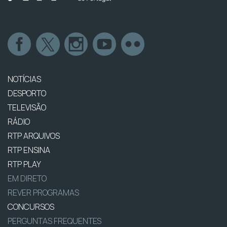
NOTÍCIAS
DESPORTO
TELEVISÃO
RÁDIO
RTP ARQUIVOS
RTP ENSINA
RTP PLAY
EM DIRETO
REVER PROGRAMAS
CONCURSOS
PERGUNTAS FREQUENTES