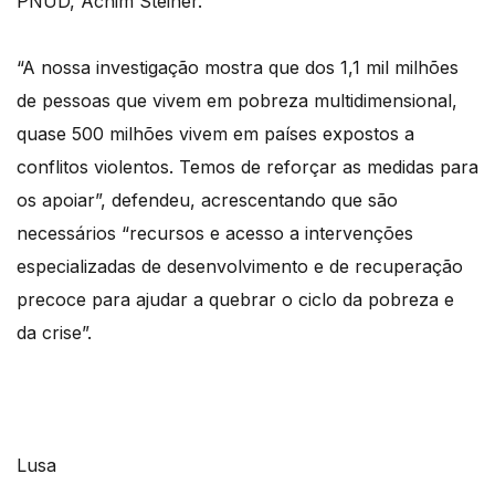
PNUD, Achim Steiner.
“A nossa investigação mostra que dos 1,1 mil milhões
de pessoas que vivem em pobreza multidimensional,
quase 500 milhões vivem em países expostos a
conflitos violentos. Temos de reforçar as medidas para
os apoiar”, defendeu, acrescentando que são
necessários “recursos e acesso a intervenções
especializadas de desenvolvimento e de recuperação
precoce para ajudar a quebrar o ciclo da pobreza e
da crise”.
Lusa