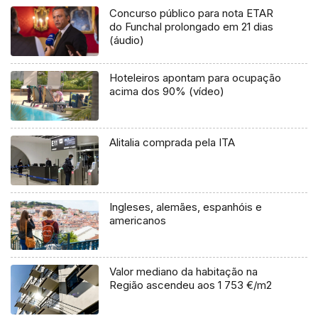
Concurso público para nota ETAR
do Funchal prolongado em 21 dias
(áudio)
Hoteleiros apontam para ocupação
acima dos 90% (vídeo)
Alitalia comprada pela ITA
Ingleses, alemães, espanhóis e
americanos
Valor mediano da habitação na
Região ascendeu aos 1 753 €/m2