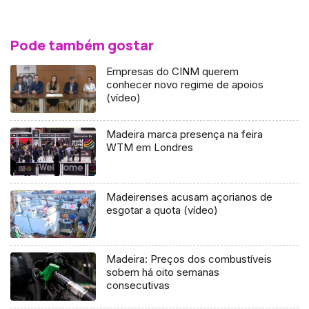
Pode também gostar
Empresas do CINM querem
conhecer novo regime de apoios
(vídeo)
Madeira marca presença na feira
WTM em Londres
Madeirenses acusam açorianos de
esgotar a quota (vídeo)
Madeira: Preços dos combustíveis
sobem há oito semanas
consecutivas