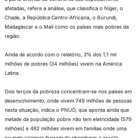
afetadas, refere a análise, que classifica o Níger, o
Chade, a República Centro-Africana, o Burundi,
Madagáscar e o Mali como os países mais pobres da
região.
Ainda de acordo com o relatório, 3% dos 1,1 mil
milhões de pobres (34 milhões) vivem na América
Latina.
Dois terços da pobreza concentram-se nos países em
desenvolvimento, onde vivem 749 milhões de pessoas
nesta situação, indica o PNUD, que aponta ainda que
metade da população pobre não tem eletricidade (579
milhões) e 482 milhões vivem em famílias onde uma
ou mais crianças tiveram de abandonar a escola.