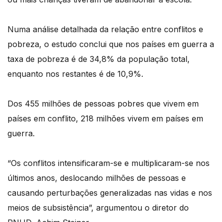
Numa análise detalhada da relação entre conflitos e
pobreza, o estudo conclui que nos países em guerra a
taxa de pobreza é de 34,8% da população total,
enquanto nos restantes é de 10,9%.
Dos 455 milhões de pessoas pobres que vivem em
países em conflito, 218 milhões vivem em países em
guerra.
“Os conflitos intensificaram-se e multiplicaram-se nos
últimos anos, deslocando milhões de pessoas e
causando perturbações generalizadas nas vidas e nos
meios de subsistência”, argumentou o diretor do