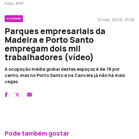
Foto: RTP
ECONOMIA
12 mar, 2024, 21:29
Parques empresariais da
Madeira e Porto Santo
empregam dois mil
trabalhadores (vídeo)
A ocupação média global destes espaços é de 78 por
cento, mas no Porto Santo e na Cancela já não há mais
vagas.
Pode também gostar