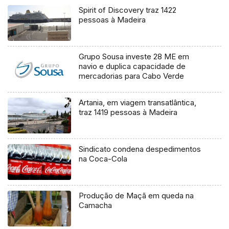
Spirit of Discovery traz 1422
pessoas à Madeira
Grupo Sousa investe 28 ME em
navio e duplica capacidade de
mercadorias para Cabo Verde
Artania, em viagem transatlântica,
traz 1419 pessoas à Madeira
Sindicato condena despedimentos
na Coca-Cola
Produção de Maçã em queda na
Camacha