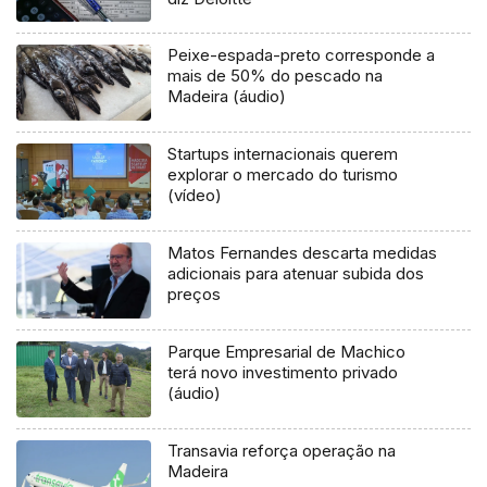
Peixe-espada-preto corresponde a
mais de 50% do pescado na
Madeira (áudio)
Startups internacionais querem
explorar o mercado do turismo
(vídeo)
Matos Fernandes descarta medidas
adicionais para atenuar subida dos
preços
Parque Empresarial de Machico
terá novo investimento privado
(áudio)
Transavia reforça operação na
Madeira