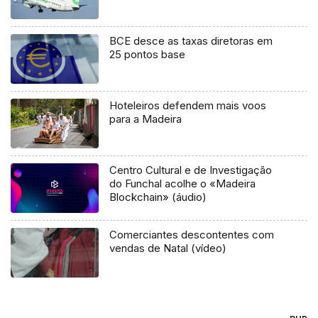
BCE desce as taxas diretoras em
25 pontos base
Hoteleiros defendem mais voos
para a Madeira
Centro Cultural e de Investigação
do Funchal acolhe o «Madeira
Blockchain» (áudio)
Comerciantes descontentes com
vendas de Natal (vídeo)