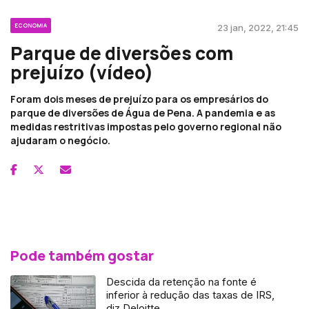
ECONOMIA
23 jan, 2022, 21:45
Parque de diversões com
prejuízo (vídeo)
Foram dois meses de prejuízo para os empresários do
parque de diversões de Água de Pena. A pandemia e as
medidas restritivas impostas pelo governo regional não
ajudaram o negócio.
Pode também gostar
Descida da retenção na fonte é
inferior à redução das taxas de IRS,
diz Deloitte