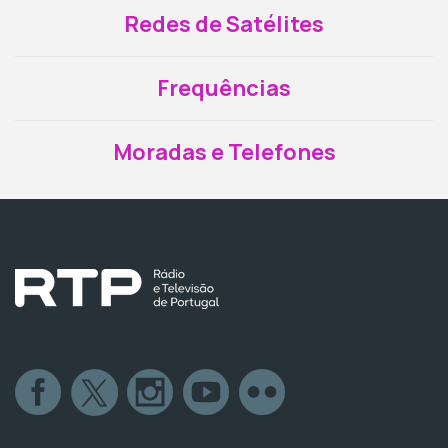
Redes de Satélites
Frequências
Moradas e Telefones