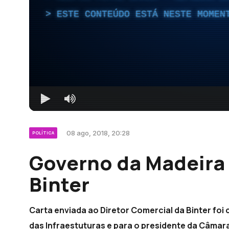
ESTE CONTEÚDO ESTÁ NESTE MOMEN
08 ago, 2018, 20:28
POLÍTICA
Governo da Madeira 
Binter
Carta enviada ao Diretor Comercial da Binter fo
das Infraestuturas e para o presidente da Câmar