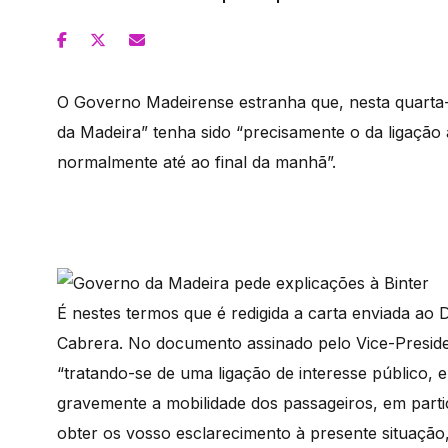
O Governo Madeirense estranha que, nesta quarta-
da Madeira” tenha sido “precisamente o da ligação
normalmente até ao final da manhã”.
É nestes termos que é redigida a carta enviada ao 
Cabrera. No documento assinado pelo Vice-Preside
“tratando-se de uma ligação de interesse público,
gravemente a mobilidade dos passageiros, em parti
obter os vosso esclarecimento à presente situaçã