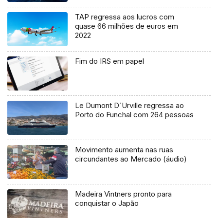
TAP regressa aos lucros com
quase 66 milhões de euros em
2022
Fim do IRS em papel
Le Dumont D´Urville regressa ao
Porto do Funchal com 264 pessoas
Movimento aumenta nas ruas
circundantes ao Mercado (áudio)
Madeira Vintners pronto para
conquistar o Japão