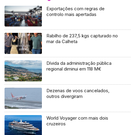
Exportações com regras de
controlo mais apertadas
Rabilho de 237,5 kgs capturado no
mar da Calheta
Dívida da administração pública
regional diminui em 118 M€
Dezenas de voos cancelados,
outros divergiram
World Voyager com mais dois
cruzeiros