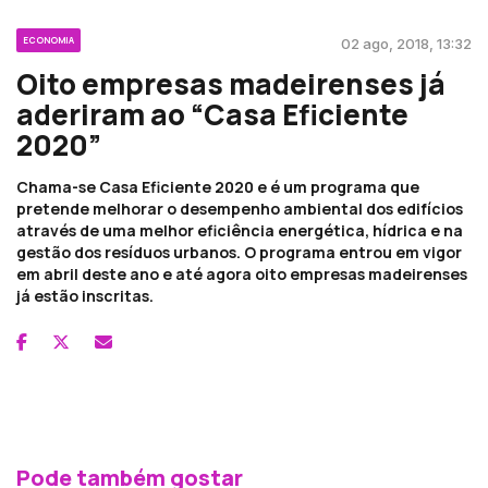
ECONOMIA
02 ago, 2018, 13:32
Oito empresas madeirenses já
aderiram ao “Casa Eficiente
2020”
Chama-se Casa Eficiente 2020 e é um programa que
pretende melhorar o desempenho ambiental dos edifícios
através de uma melhor eficiência energética, hídrica e na
gestão dos resíduos urbanos. O programa entrou em vigor
em abril deste ano e até agora oito empresas madeirenses
já estão inscritas.
Pode também gostar