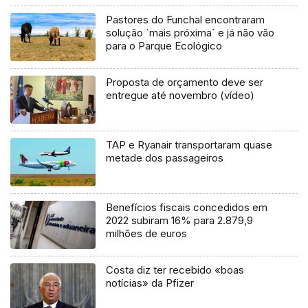
Pastores do Funchal encontraram
solução `mais próxima` e já não vão
para o Parque Ecológico
Proposta de orçamento deve ser
entregue até novembro (vídeo)
TAP e Ryanair transportaram quase
metade dos passageiros
Benefícios fiscais concedidos em
2022 subiram 16% para 2.879,9
milhões de euros
Costa diz ter recebido «boas
notícias» da Pfizer