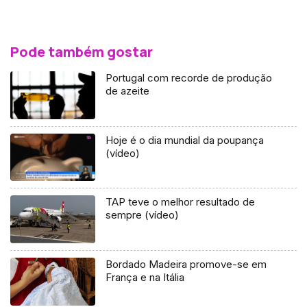
Pode também gostar
Portugal com recorde de produção
de azeite
Hoje é o dia mundial da poupança
(vídeo)
TAP teve o melhor resultado de
sempre (vídeo)
Bordado Madeira promove-se em
França e na Itália