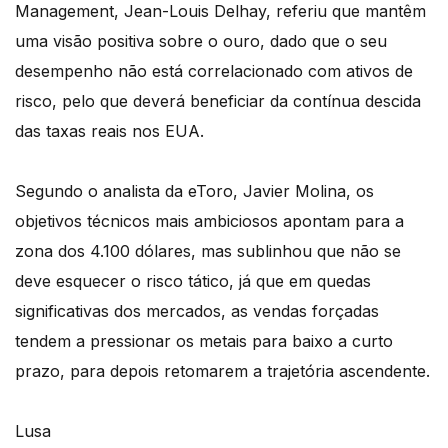
Management, Jean-Louis Delhay, referiu que mantêm
uma visão positiva sobre o ouro, dado que o seu
desempenho não está correlacionado com ativos de
risco, pelo que deverá beneficiar da contínua descida
das taxas reais nos EUA.
Segundo o analista da eToro, Javier Molina, os
objetivos técnicos mais ambiciosos apontam para a
zona dos 4.100 dólares, mas sublinhou que não se
deve esquecer o risco tático, já que em quedas
significativas dos mercados, as vendas forçadas
tendem a pressionar os metais para baixo a curto
prazo, para depois retomarem a trajetória ascendente.
Lusa