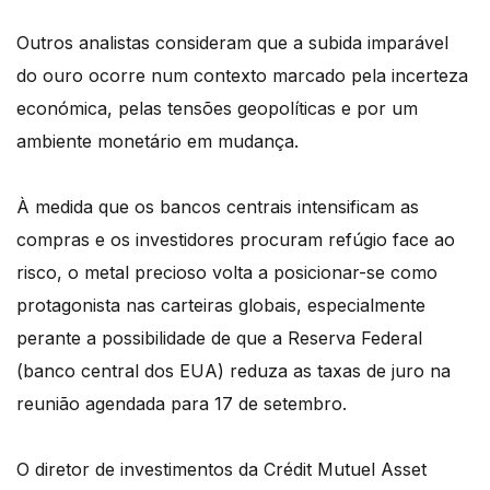
Outros analistas consideram que a subida imparável
do ouro ocorre num contexto marcado pela incerteza
económica, pelas tensões geopolíticas e por um
ambiente monetário em mudança.
À medida que os bancos centrais intensificam as
compras e os investidores procuram refúgio face ao
risco, o metal precioso volta a posicionar-se como
protagonista nas carteiras globais, especialmente
perante a possibilidade de que a Reserva Federal
(banco central dos EUA) reduza as taxas de juro na
reunião agendada para 17 de setembro.
O diretor de investimentos da Crédit Mutuel Asset