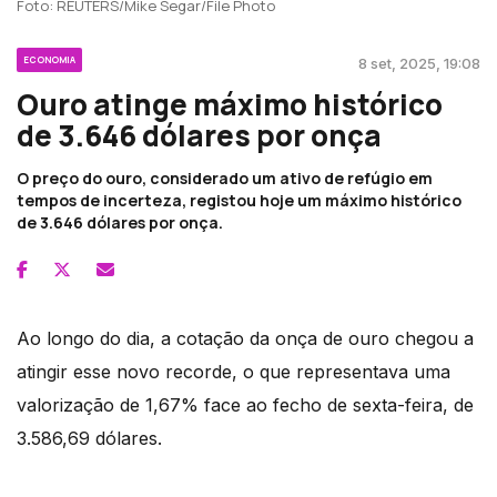
Foto: REUTERS/Mike Segar/File Photo
ECONOMIA
8 set, 2025, 19:08
Ouro atinge máximo histórico
de 3.646 dólares por onça
O preço do ouro, considerado um ativo de refúgio em
tempos de incerteza, registou hoje um máximo histórico
de 3.646 dólares por onça.
Ao longo do dia, a cotação da onça de ouro chegou a
atingir esse novo recorde, o que representava uma
valorização de 1,67% face ao fecho de sexta-feira, de
3.586,69 dólares.