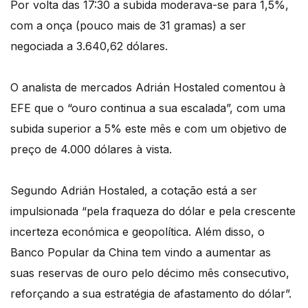
Por volta das 17:30 a subida moderava-se para 1,5%,
com a onça (pouco mais de 31 gramas) a ser
negociada a 3.640,62 dólares.
O analista de mercados Adrián Hostaled comentou à
EFE que o “ouro continua a sua escalada”, com uma
subida superior a 5% este mês e com um objetivo de
preço de 4.000 dólares à vista.
Segundo Adrián Hostaled, a cotação está a ser
impulsionada “pela fraqueza do dólar e pela crescente
incerteza económica e geopolítica. Além disso, o
Banco Popular da China tem vindo a aumentar as
suas reservas de ouro pelo décimo mês consecutivo,
reforçando a sua estratégia de afastamento do dólar”.