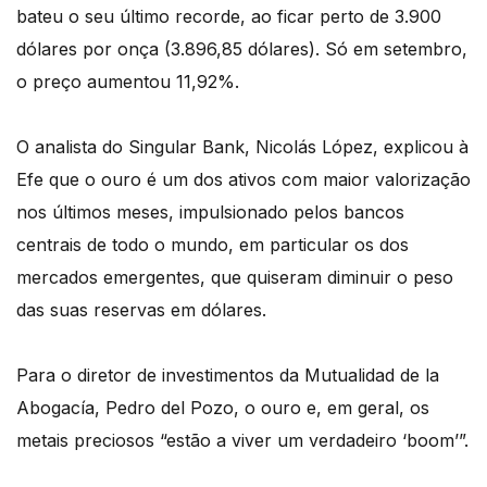
bateu o seu último recorde, ao ficar perto de 3.900
dólares por onça (3.896,85 dólares). Só em setembro,
o preço aumentou 11,92%.
O analista do Singular Bank, Nicolás López, explicou à
Efe que o ouro é um dos ativos com maior valorização
nos últimos meses, impulsionado pelos bancos
centrais de todo o mundo, em particular os dos
mercados emergentes, que quiseram diminuir o peso
das suas reservas em dólares.
Para o diretor de investimentos da Mutualidad de la
Abogacía, Pedro del Pozo, o ouro e, em geral, os
metais preciosos “estão a viver um verdadeiro ‘boom’”.