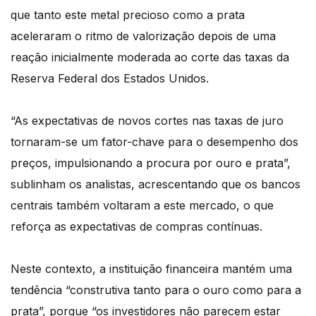
que tanto este metal precioso como a prata
aceleraram o ritmo de valorização depois de uma
reação inicialmente moderada ao corte das taxas da
Reserva Federal dos Estados Unidos.
“As expectativas de novos cortes nas taxas de juro
tornaram-se um fator-chave para o desempenho dos
preços, impulsionando a procura por ouro e prata”,
sublinham os analistas, acrescentando que os bancos
centrais também voltaram a este mercado, o que
reforça as expectativas de compras contínuas.
Neste contexto, a instituição financeira mantém uma
tendência “construtiva tanto para o ouro como para a
prata”, porque “os investidores não parecem estar