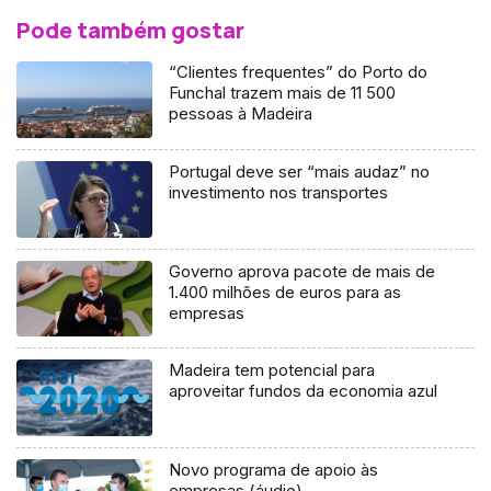
Pode também gostar
“Clientes frequentes” do Porto do
Funchal trazem mais de 11 500
pessoas à Madeira
Portugal deve ser “mais audaz” no
investimento nos transportes
Governo aprova pacote de mais de
1.400 milhões de euros para as
empresas
Madeira tem potencial para
aproveitar fundos da economia azul
Novo programa de apoio às
empresas (áudio)