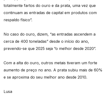
totalmente fartos do ouro e da prata, uma vez que
continuam as entradas de capital em produtos com
respaldo físico”.
No caso do ouro, dizem, “as entradas ascendem a
cerca de 400 toneladas” desde o início do ano,
prevendo-se que 2025 seja “o melhor desde 2020”.
Com a alta do ouro, outros metais tiveram um forte
aumento de preço no ano. A prata subiu mais de 60%
e se aproxima do seu melhor ano desde 2010.
Lusa