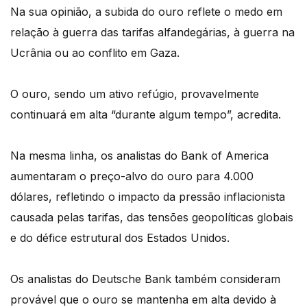
Na sua opinião, a subida do ouro reflete o medo em
relação à guerra das tarifas alfandegárias, à guerra na
Ucrânia ou ao conflito em Gaza.
O ouro, sendo um ativo refúgio, provavelmente
continuará em alta “durante algum tempo”, acredita.
Na mesma linha, os analistas do Bank of America
aumentaram o preço-alvo do ouro para 4.000
dólares, refletindo o impacto da pressão inflacionista
causada pelas tarifas, das tensões geopolíticas globais
e do défice estrutural dos Estados Unidos.
Os analistas do Deutsche Bank também consideram
provável que o ouro se mantenha em alta devido à