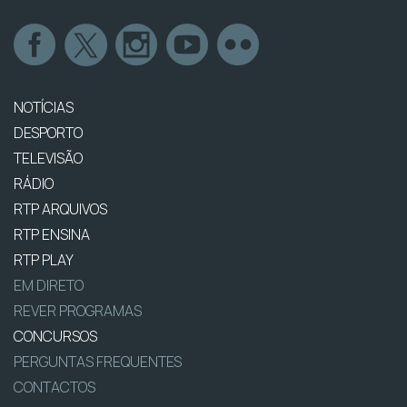
NOTÍCIAS
DESPORTO
TELEVISÃO
RÁDIO
RTP ARQUIVOS
RTP ENSINA
RTP PLAY
EM DIRETO
REVER PROGRAMAS
CONCURSOS
PERGUNTAS FREQUENTES
CONTACTOS