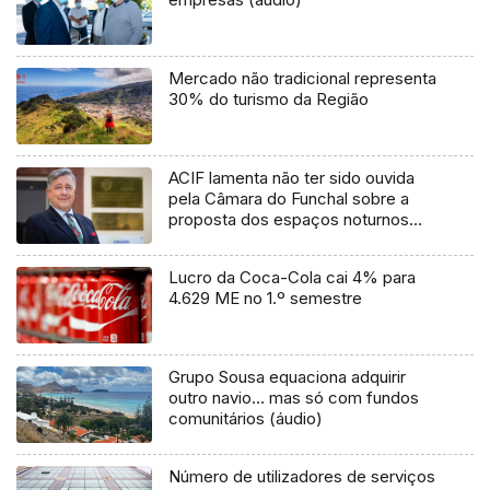
Mercado não tradicional representa
30% do turismo da Região
ACIF lamenta não ter sido ouvida
pela Câmara do Funchal sobre a
proposta dos espaços noturnos
(áudio)
Lucro da Coca-Cola cai 4% para
4.629 ME no 1.º semestre
Grupo Sousa equaciona adquirir
outro navio… mas só com fundos
comunitários (áudio)
Número de utilizadores de serviços