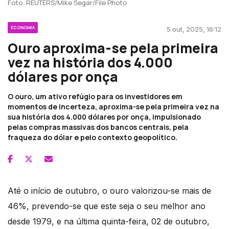
Foto: REUTERS/Mike Segar/File Photo
ECONOMIA
5 out, 2025, 16:12
Ouro aproxima-se pela primeira
vez na história dos 4.000
dólares por onça
O ouro, um ativo refúgio para os investidores em
momentos de incerteza, aproxima-se pela primeira vez na
sua história dos 4.000 dólares por onça, impulsionado
pelas compras massivas dos bancos centrais, pela
fraqueza do dólar e pelo contexto geopolítico.
Até o início de outubro, o ouro valorizou-se mais de
46%, prevendo-se que este seja o seu melhor ano
desde 1979, e na última quinta-feira, 02 de outubro,