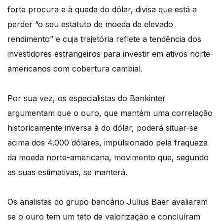
forte procura e à queda do dólar, divisa que está a
perder “o seu estatuto de moeda de elevado
rendimento” e cuja trajetória reflete a tendência dos
investidores estrangeiros para investir em ativos norte-
americanos com cobertura cambial.
Por sua vez, os especialistas do Bankinter
argumentam que o ouro, que mantém uma correlação
historicamente inversa à do dólar, poderá situar-se
acima dos 4.000 dólares, impulsionado pela fraqueza
da moeda norte-americana, movimento que, segundo
as suas estimativas, se manterá.
Os analistas do grupo bancário Julius Baer avaliaram
se o ouro tem um teto de valorização e concluíram