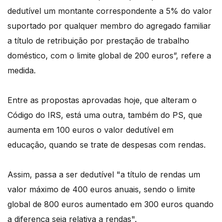
dedutível um montante correspondente a 5% do valor
suportado por qualquer membro do agregado familiar
a título de retribuição por prestação de trabalho
doméstico, com o limite global de 200 euros”, refere a
medida.
Entre as propostas aprovadas hoje, que alteram o
Código do IRS, está uma outra, também do PS, que
aumenta em 100 euros o valor dedutível em
educação, quando se trate de despesas com rendas.
Assim, passa a ser dedutível "a título de rendas um
valor máximo de 400 euros anuais, sendo o limite
global de 800 euros aumentado em 300 euros quando
a diferença seja relativa a rendas".