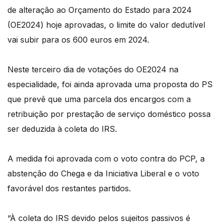
de alteração ao Orçamento do Estado para 2024
(OE2024) hoje aprovadas, o limite do valor dedutível
vai subir para os 600 euros em 2024.
Neste terceiro dia de votações do OE2024 na
especialidade, foi ainda aprovada uma proposta do PS
que prevê que uma parcela dos encargos com a
retribuição por prestação de serviço doméstico possa
ser deduzida à coleta do IRS.
A medida foi aprovada com o voto contra do PCP, a
abstenção do Chega e da Iniciativa Liberal e o voto
favorável dos restantes partidos.
“À coleta do IRS devido pelos sujeitos passivos é