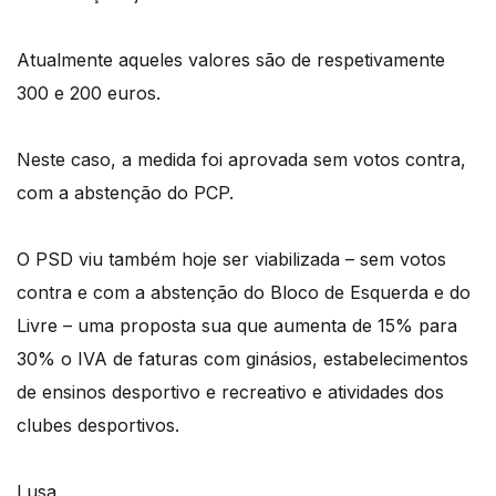
Atualmente aqueles valores são de respetivamente
300 e 200 euros.
Neste caso, a medida foi aprovada sem votos contra,
com a abstenção do PCP.
O PSD viu também hoje ser viabilizada – sem votos
contra e com a abstenção do Bloco de Esquerda e do
Livre – uma proposta sua que aumenta de 15% para
30% o IVA de faturas com ginásios, estabelecimentos
de ensinos desportivo e recreativo e atividades dos
clubes desportivos.
Lusa