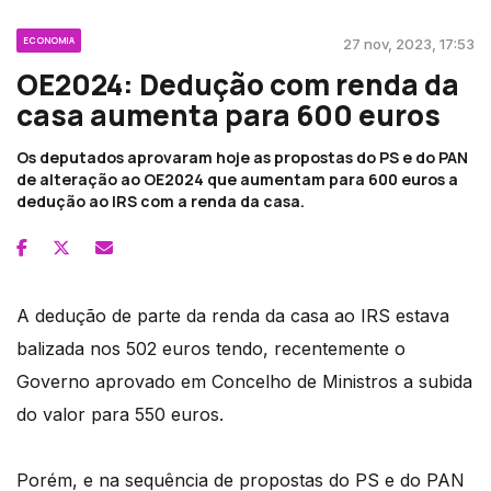
ECONOMIA
27 nov, 2023, 17:53
OE2024: Dedução com renda da
casa aumenta para 600 euros
Os deputados aprovaram hoje as propostas do PS e do PAN
de alteração ao OE2024 que aumentam para 600 euros a
dedução ao IRS com a renda da casa.
A dedução de parte da renda da casa ao IRS estava
balizada nos 502 euros tendo, recentemente o
Governo aprovado em Concelho de Ministros a subida
do valor para 550 euros.
Porém, e na sequência de propostas do PS e do PAN