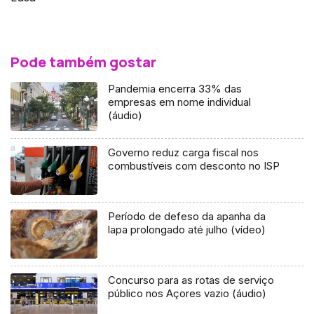
Pode também gostar
Pandemia encerra 33% das
empresas em nome individual
(áudio)
Governo reduz carga fiscal nos
combustíveis com desconto no ISP
Período de defeso da apanha da
lapa prolongado até julho (vídeo)
Concurso para as rotas de serviço
público nos Açores vazio (áudio)