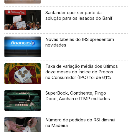
Santander quer ser parte da
solução para os lesados do Banif
Novas tabelas do IRS apresentam
novidades
Taxa de variação média dos últimos
doze meses do Índice de Preços
no Consumidor (IPC) foi de 6,1%
SuperBock, Continente, Pingo
Doce, Auchan e ITMP multados
Número de pedidos do RSI diminui
na Madeira