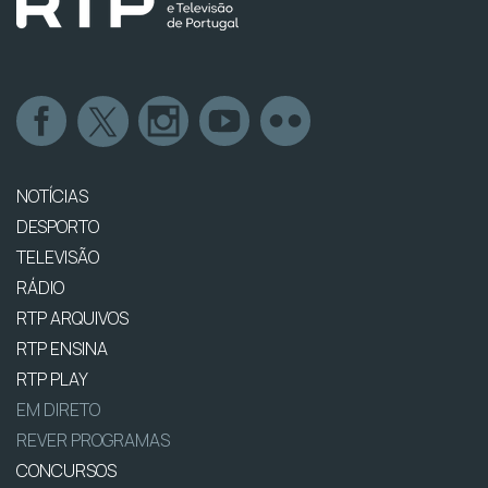
NOTÍCIAS
DESPORTO
TELEVISÃO
RÁDIO
RTP ARQUIVOS
RTP ENSINA
RTP PLAY
EM DIRETO
REVER PROGRAMAS
CONCURSOS