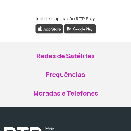
Instale a aplicação
RTP Play
Redes de Satélites
Frequências
Moradas e Telefones