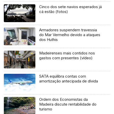
Cinco dos sete navios esperados já
cá estão (fotos)
Armadores suspendem travessia
do Mar Vermelho devido a ataques
dos Huthis
Madeirenses mais contidos nos
gastos com presentes (vídeo)
SATA equilibra contas com
amortização antecipada de dívida
Ordem dos Economistas da
Madeira discute rentabilidade do
turismo