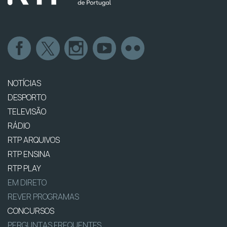
NOTÍCIAS
DESPORTO
TELEVISÃO
RÁDIO
RTP ARQUIVOS
RTP ENSINA
RTP PLAY
EM DIRETO
REVER PROGRAMAS
CONCURSOS
PERGUNTAS FREQUENTES