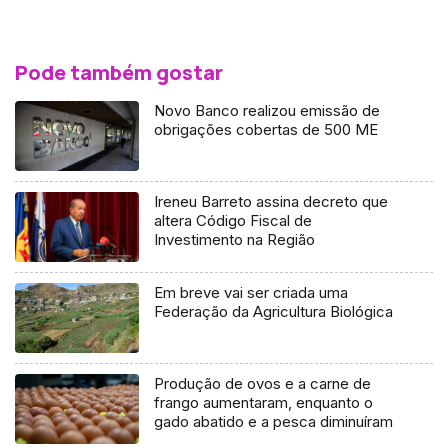
Pode também gostar
Novo Banco realizou emissão de
obrigações cobertas de 500 ME
Ireneu Barreto assina decreto que
altera Código Fiscal de
Investimento na Região
Em breve vai ser criada uma
Federação da Agricultura Biológica
Produção de ovos e a carne de
frango aumentaram, enquanto o
gado abatido e a pesca diminuíram