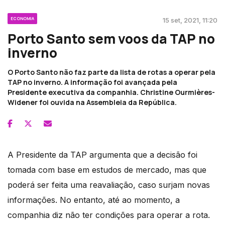
ECONOMIA
15 set, 2021, 11:20
Porto Santo sem voos da TAP no
inverno
O Porto Santo não faz parte da lista de rotas a operar pela
TAP no inverno. A informação foi avançada pela
Presidente executiva da companhia. Christine Ourmières-
Widener foi ouvida na Assembleia da República.
A Presidente da TAP argumenta que a decisão foi
tomada com base em estudos de mercado, mas que
poderá ser feita uma reavaliação, caso surjam novas
informações. No entanto, até ao momento, a
companhia diz não ter condições para operar a rota.