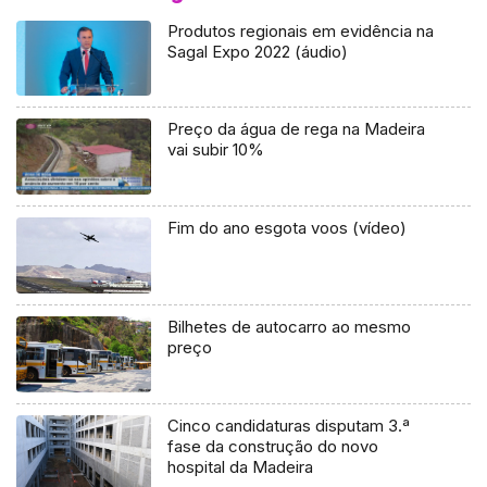
Produtos regionais em evidência na
Sagal Expo 2022 (áudio)
Preço da água de rega na Madeira
vai subir 10%
Fim do ano esgota voos (vídeo)
Bilhetes de autocarro ao mesmo
preço
Cinco candidaturas disputam 3.ª
fase da construção do novo
hospital da Madeira