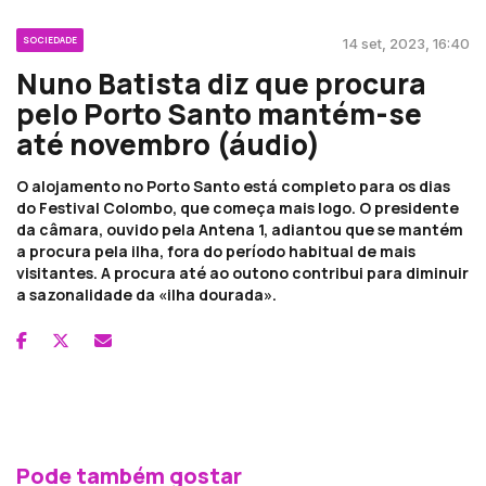
SOCIEDADE
14 set, 2023, 16:40
Nuno Batista diz que procura
pelo Porto Santo mantém-se
até novembro (áudio)
O alojamento no Porto Santo está completo para os dias
do Festival Colombo, que começa mais logo. O presidente
da câmara, ouvido pela Antena 1, adiantou que se mantém
a procura pela ilha, fora do período habitual de mais
visitantes. A procura até ao outono contribui para diminuir
a sazonalidade da «ilha dourada».
Pode também gostar