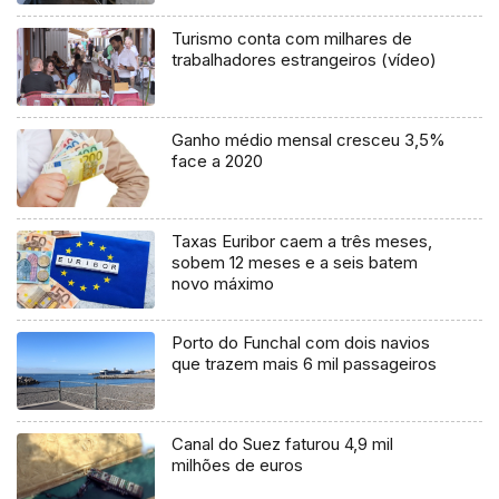
Turismo conta com milhares de
trabalhadores estrangeiros (vídeo)
Ganho médio mensal cresceu 3,5%
face a 2020
Taxas Euribor caem a três meses,
sobem 12 meses e a seis batem
novo máximo
Porto do Funchal com dois navios
que trazem mais 6 mil passageiros
Canal do Suez faturou 4,9 mil
milhões de euros