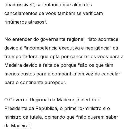
“inadmissível”, salientando que além dos
cancelamentos de voos também se verificam
“inúmeros atrasos”.
No entender do governante regional, “isto acontece
devido à “incompetência executiva e negligência” da
transportadora, que opta por cancelar os voos para a
Madeira devido à falta de porque “são os que têm
menos custos para a companhia em vez de cancelar
para o continente europeu”.
O Governo Regional da Madeira já alertou o
Presidente da República, o primeiro-ministro e o
ministro da tutela, opinando que “não querem saber
da Madeira”.