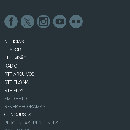
NOTÍCIAS
DESPORTO
TELEVISÃO
RÁDIO
RTP ARQUIVOS
RTP ENSINA
RTP PLAY
EM DIRETO
REVER PROGRAMAS
CONCURSOS
PERGUNTAS FREQUENTES