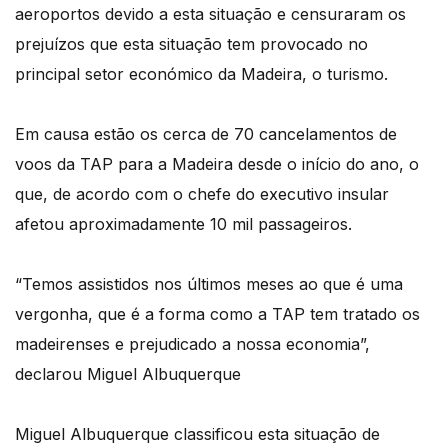
aeroportos devido a esta situação e censuraram os
prejuízos que esta situação tem provocado no
principal setor económico da Madeira, o turismo.
Em causa estão os cerca de 70 cancelamentos de
voos da TAP para a Madeira desde o início do ano, o
que, de acordo com o chefe do executivo insular
afetou aproximadamente 10 mil passageiros.
“Temos assistidos nos últimos meses ao que é uma
vergonha, que é a forma como a TAP tem tratado os
madeirenses e prejudicado a nossa economia”,
declarou Miguel Albuquerque
Miguel Albuquerque classificou esta situação de