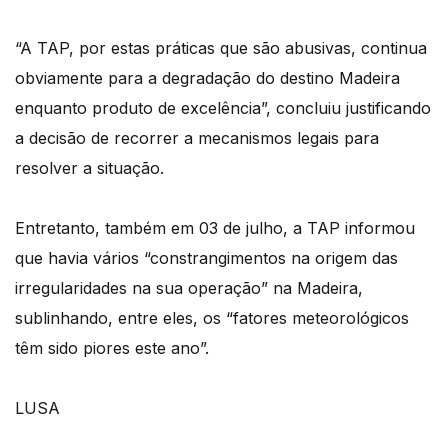
“A TAP, por estas práticas que são abusivas, continua
obviamente para a degradação do destino Madeira
enquanto produto de excelência”, concluiu justificando
a decisão de recorrer a mecanismos legais para
resolver a situação.
Entretanto, também em 03 de julho, a TAP informou
que havia vários “constrangimentos na origem das
irregularidades na sua operação” na Madeira,
sublinhando, entre eles, os “fatores meteorológicos
têm sido piores este ano”.
LUSA