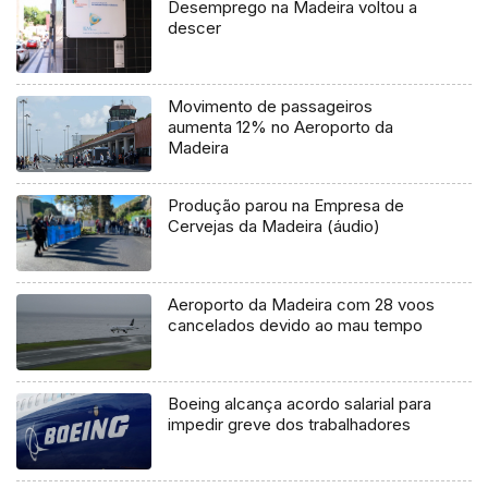
Desemprego na Madeira voltou a
descer
Movimento de passageiros
aumenta 12% no Aeroporto da
Madeira
Produção parou na Empresa de
Cervejas da Madeira (áudio)
Aeroporto da Madeira com 28 voos
cancelados devido ao mau tempo
Boeing alcança acordo salarial para
impedir greve dos trabalhadores