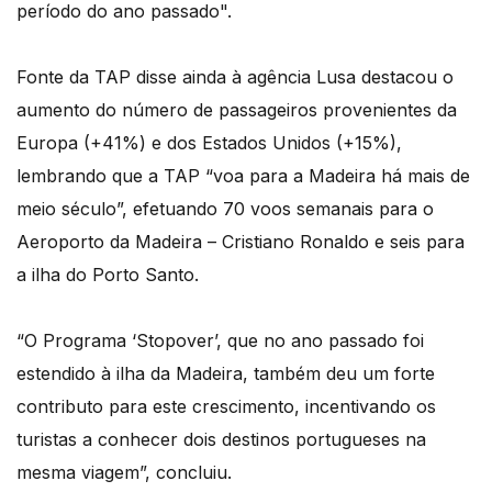
período do ano passado".
Fonte da TAP disse ainda à agência Lusa destacou o
aumento do número de passageiros provenientes da
Europa (+41%) e dos Estados Unidos (+15%),
lembrando que a TAP “voa para a Madeira há mais de
meio século”, efetuando 70 voos semanais para o
Aeroporto da Madeira – Cristiano Ronaldo e seis para
a ilha do Porto Santo.
“O Programa ‘Stopover’, que no ano passado foi
estendido à ilha da Madeira, também deu um forte
contributo para este crescimento, incentivando os
turistas a conhecer dois destinos portugueses na
mesma viagem”, concluiu.