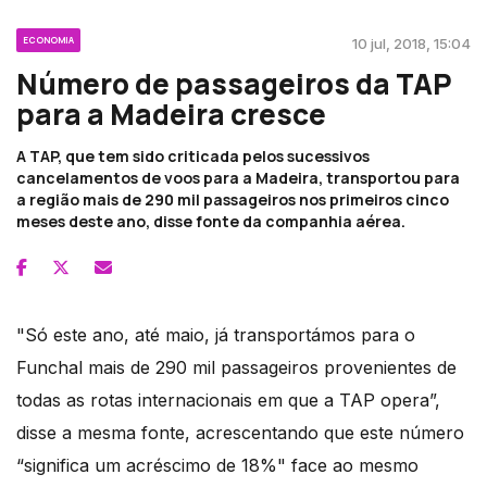
ECONOMIA
10 jul, 2018, 15:04
Número de passageiros da TAP
para a Madeira cresce
A TAP, que tem sido criticada pelos sucessivos
cancelamentos de voos para a Madeira, transportou para
a região mais de 290 mil passageiros nos primeiros cinco
meses deste ano, disse fonte da companhia aérea.
"Só este ano, até maio, já transportámos para o
Funchal mais de 290 mil passageiros provenientes de
todas as rotas internacionais em que a TAP opera”,
disse a mesma fonte, acrescentando que este número
“significa um acréscimo de 18%" face ao mesmo