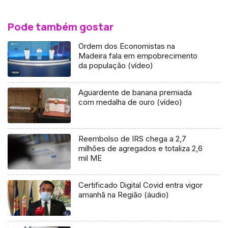
Pode também gostar
Ordem dos Economistas na
Madeira fala em empobrecimento
da população (vídeo)
Aguardente de banana premiada
com medalha de ouro (vídeo)
Reembolso de IRS chega a 2,7
milhões de agregados e totaliza 2,6
mil ME
Certificado Digital Covid entra vigor
amanhã na Região (áudio)