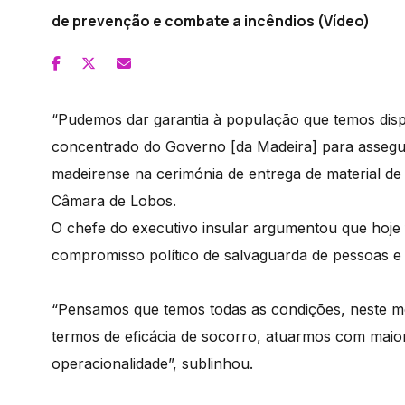
de prevenção e combate a incêndios (Vídeo)
“Pudemos dar garantia à população que temos disp
concentrado do Governo [da Madeira] para assegu
madeirense na cerimónia de entrega de material d
Câmara de Lobos.
O chefe do executivo insular argumentou que hoje
compromisso político de salvaguarda de pessoas e
“Pensamos que temos todas as condições, neste 
termos de eficácia de socorro, atuarmos com maio
operacionalidade”, sublinhou.