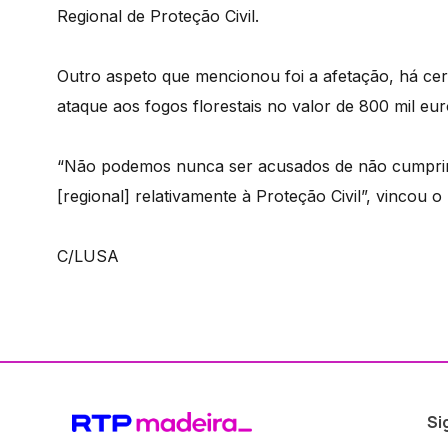
Regional de Proteção Civil.
Outro aspeto que mencionou foi a afetação, há cer
ataque aos fogos florestais no valor de 800 mil eu
“Não podemos nunca ser acusados de não cumprir
[regional] relativamente à Proteção Civil”, vincou 
C/LUSA
Si