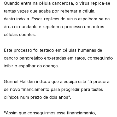
Quando entra na célula cancerosa, o vírus replica-se
tantas vezes que acaba por rebentar a célula,
destruindo-a. Essas réplicas do vírus espalham-se na
área circundante e repetem o processo em outras
células doentes.
Este processo foi testado em células humanas de
cancro pancreático enxertadas em ratos, conseguindo
inibir o espalhar da doença.
Gunnel Halldén indicou que a equipa está "à procura
de novo financiamento para progredir para testes
clínicos num prazo de dois anos".
"Assim que conseguirmos esse financiamento,