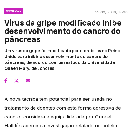
SOCIEDADE
25 jan, 2018, 17:58
Vírus da gripe modificado inibe
desenvolvimento do cancro do
pâncreas
Um vírus da gripe foi modificado por cientistas no Reino
Unido para inibir o desenvolvimento do cancro do
pâncreas, de acordo com um estudo da Universidade
Queen Mary, de Londres.
A nova técnica tem potencial para ser usada no
tratamento de doentes com esta forma agressiva de
cancro, considera a equipa liderada por Gunnel
Halldén acerca da investigação relatada no boletim