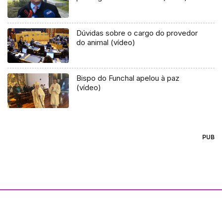
Dúvidas sobre o cargo do provedor
do animal (vídeo)
Bispo do Funchal apelou à paz
(vídeo)
PUB