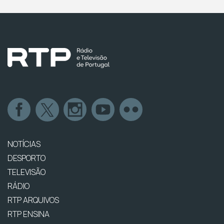
NOTÍCIAS
DESPORTO
TELEVISÃO
RÁDIO
RTP ARQUIVOS
RTP ENSINA