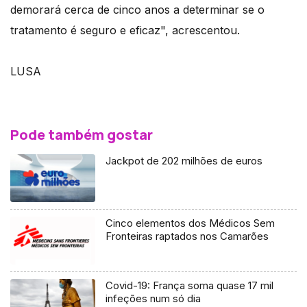
demorará cerca de cinco anos a determinar se o
tratamento é seguro e eficaz", acrescentou.
LUSA
Pode também gostar
Jackpot de 202 milhões de euros
Cinco elementos dos Médicos Sem
Fronteiras raptados nos Camarões
Covid-19: França soma quase 17 mil
infeções num só dia