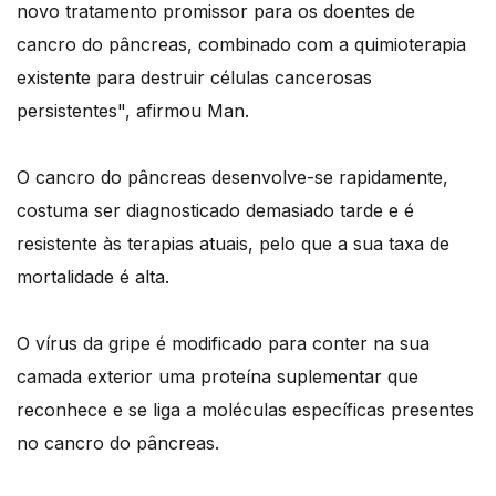
novo tratamento promissor para os doentes de
cancro do pâncreas, combinado com a quimioterapia
existente para destruir células cancerosas
persistentes", afirmou Man.
O cancro do pâncreas desenvolve-se rapidamente,
costuma ser diagnosticado demasiado tarde e é
resistente às terapias atuais, pelo que a sua taxa de
mortalidade é alta.
O vírus da gripe é modificado para conter na sua
camada exterior uma proteína suplementar que
reconhece e se liga a moléculas específicas presentes
no cancro do pâncreas.