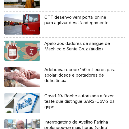
CTT desenvolvem portal online
para agilizar desalfandegamento
Apelo aos dadores de sangue de
Machico e Santa Cruz (áudio)
Adebrava recebe 150 mil euros para
apoiar idosos e portadores de
deficiência
Covid-19: Roche autorizada a fazer
teste que distingue SARS-CoV-2 da
gripe
Interrogatório de Avelino Farinha
prolongou-se mais horas (vídeo)