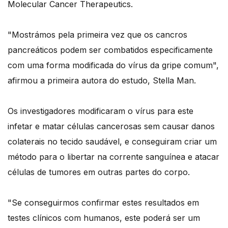
Molecular Cancer Therapeutics.
"Mostrámos pela primeira vez que os cancros
pancreáticos podem ser combatidos especificamente
com uma forma modificada do vírus da gripe comum",
afirmou a primeira autora do estudo, Stella Man.
Os investigadores modificaram o vírus para este
infetar e matar células cancerosas sem causar danos
colaterais no tecido saudável, e conseguiram criar um
método para o libertar na corrente sanguínea e atacar
células de tumores em outras partes do corpo.
"Se conseguirmos confirmar estes resultados em
testes clínicos com humanos, este poderá ser um