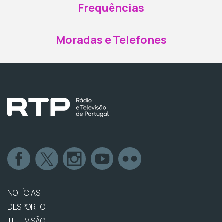
Frequências
Moradas e Telefones
NOTÍCIAS
DESPORTO
TELEVISÃO