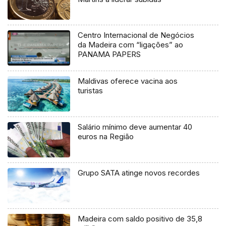
Centro Internacional de Negócios
da Madeira com “ligações” ao
PANAMA PAPERS
Maldivas oferece vacina aos
turistas
Salário mínimo deve aumentar 40
euros na Região
Grupo SATA atinge novos recordes
Madeira com saldo positivo de 35,8