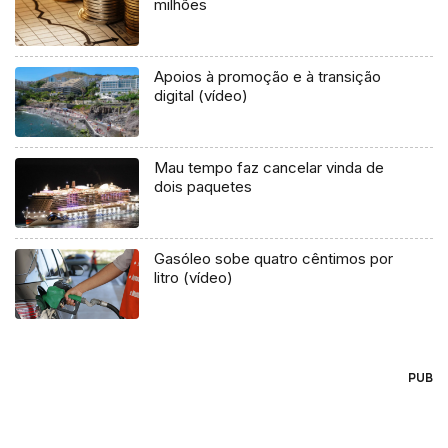
milhões
Apoios à promoção e à transição
digital (vídeo)
Mau tempo faz cancelar vinda de
dois paquetes
Gasóleo sobe quatro cêntimos por
litro (vídeo)
PUB