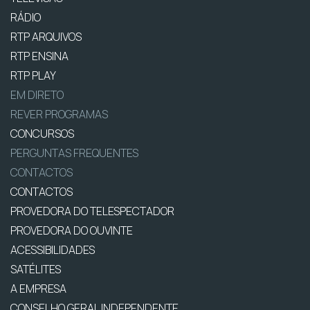
RÁDIO
RTP ARQUIVOS
RTP ENSINA
RTP PLAY
EM DIRETO
REVER PROGRAMAS
CONCURSOS
PERGUNTAS FREQUENTES
CONTACTOS
CONTACTOS
PROVEDORA DO TELESPECTADOR
PROVEDORA DO OUVINTE
ACESSIBILIDADES
SATÉLITES
A EMPRESA
CONSELHO GERAL INDEPENDENTE