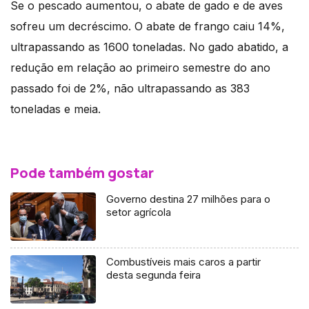
Se o pescado aumentou, o abate de gado e de aves
sofreu um decréscimo. O abate de frango caiu 14%,
ultrapassando as 1600 toneladas. No gado abatido, a
redução em relação ao primeiro semestre do ano
passado foi de 2%, não ultrapassando as 383
toneladas e meia.
Pode também gostar
Governo destina 27 milhões para o
setor agrícola
Combustíveis mais caros a partir
desta segunda feira