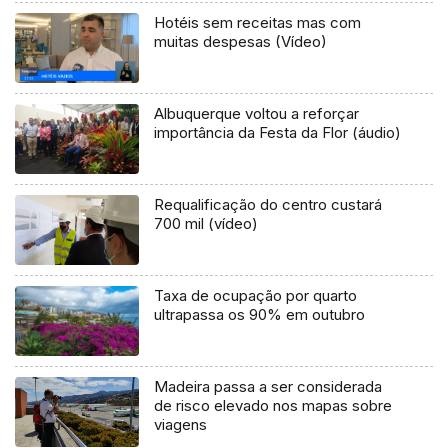
Hotéis sem receitas mas com
muitas despesas (Vídeo)
Albuquerque voltou a reforçar
importância da Festa da Flor (áudio)
Requalificação do centro custará
700 mil (vídeo)
Taxa de ocupação por quarto
ultrapassa os 90% em outubro
Madeira passa a ser considerada
de risco elevado nos mapas sobre
viagens