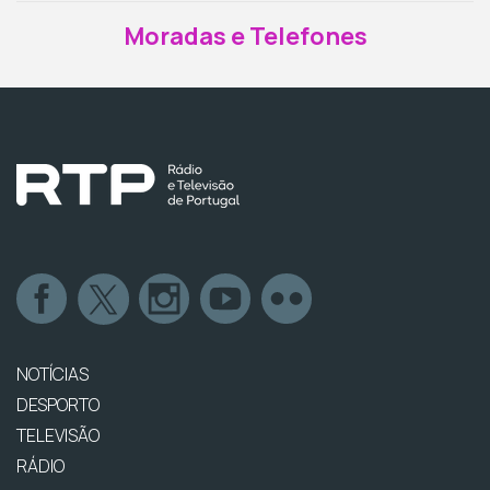
Moradas e Telefones
NOTÍCIAS
DESPORTO
TELEVISÃO
RÁDIO