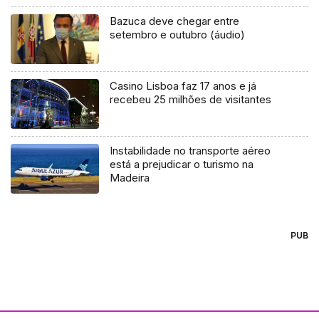
Bazuca deve chegar entre
setembro e outubro (áudio)
Casino Lisboa faz 17 anos e já
recebeu 25 milhões de visitantes
Instabilidade no transporte aéreo
está a prejudicar o turismo na
Madeira
PUB