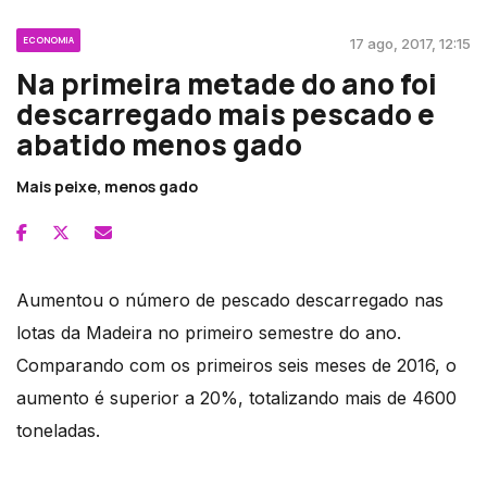
ECONOMIA
17 ago, 2017, 12:15
Na primeira metade do ano foi
descarregado mais pescado e
abatido menos gado
Mais peixe, menos gado
Aumentou o número de pescado descarregado nas
lotas da Madeira no primeiro semestre do ano.
Comparando com os primeiros seis meses de 2016, o
aumento é superior a 20%, totalizando mais de 4600
toneladas.